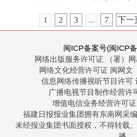
1
2
3
...
7
下一
闽ICP备案号(闽ICP备0
网络出版服务许可证 （署）网
网络文化经营许可证 闽网文〔20
信息网络传播视听节目许可 许
广播电视节目制作经营许可证
增值电信业务经营许可证 闽B
福建日报报业集团拥有东南网采
未经报业集团书面授权，不得转载
播