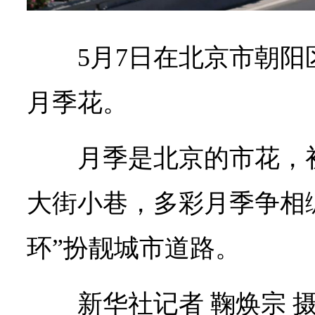
5月7日在北京市朝
月季花。
月季是北京的市花，
大街小巷，多彩月季争相
环”扮靓城市道路。
新华社记者 鞠焕宗 