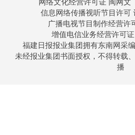
网络文化经营许可证 闽网文〔20
信息网络传播视听节目许可 许
广播电视节目制作经营许可证
增值电信业务经营许可证 闽B
福建日报报业集团拥有东南网采
未经报业集团书面授权，不得转载
播