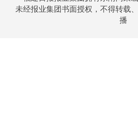
未经报业集团书面授权，不得转载
播