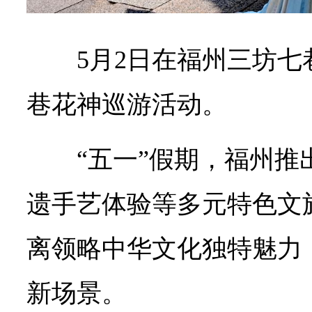
5月2日在福州三坊
巷花神巡游活动。
“五一”假期，福州
遗手艺体验等多元特色文
离领略中华文化独特魅力
新场景。