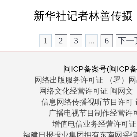
新华社记者林善传摄
1
2
3
...
6
下一
闽ICP备案号(闽ICP备0
网络出版服务许可证 （署）网
网络文化经营许可证 闽网文〔20
信息网络传播视听节目许可 许
广播电视节目制作经营许可证
增值电信业务经营许可证 闽B
福建日报报业集团拥有东南网采