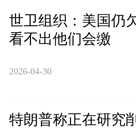
世卫组织：美国仍欠
看不出他们会缴
2026-04-30
特朗普称正在研究