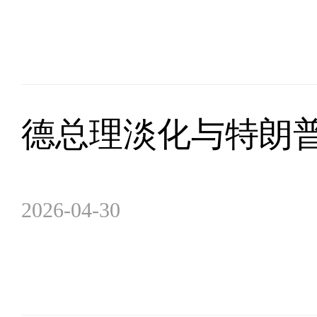
德总理淡化与特朗普
2026-04-30