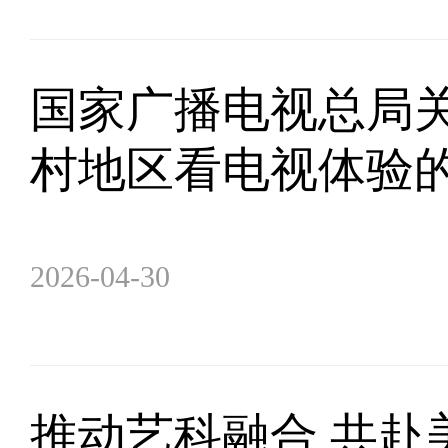
国家广播电视总局
村地区看电视体验
2026-04-30
推动艺科融合 共赴