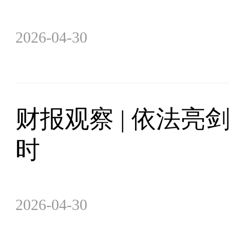
2026-04-30
财报观察 | 依法亮
时
2026-04-30