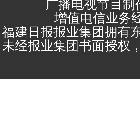
广播电视节目制作
增值电信业务经营
福建日报报业集团拥有
未经报业集团书面授权