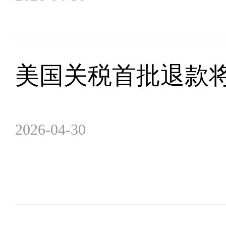
美国关税首批退款将
2026-04-30