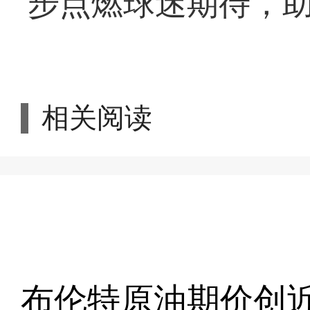
步点燃球迷期待，
相关阅读
布伦特原油期价创近