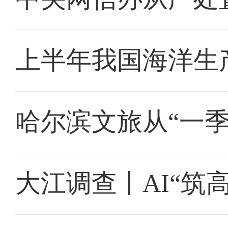
上半年我国海洋生产
哈尔滨文旅从“一季
大江调查丨AI“筑