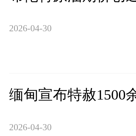
2026-04-30
缅甸宣布特赦1500
2026-04-30