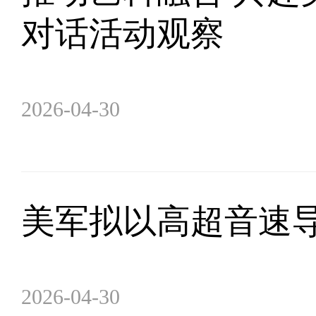
对话活动观察
2026-04-30
美军拟以高超音速导
2026-04-30