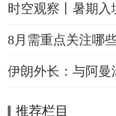
时空观察丨暑期入
8月需重点关注哪
伊朗外长：与阿曼
推荐栏目