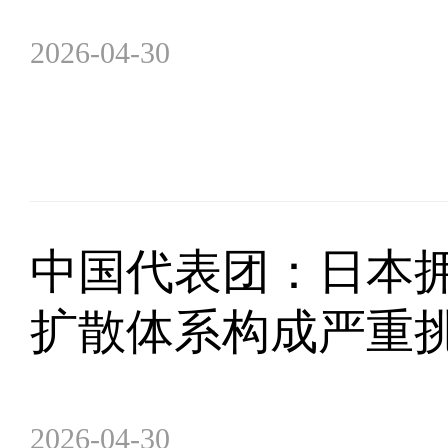
2026-04-30
中国代表团：日本
扩散体系构成严重
2026-04-30