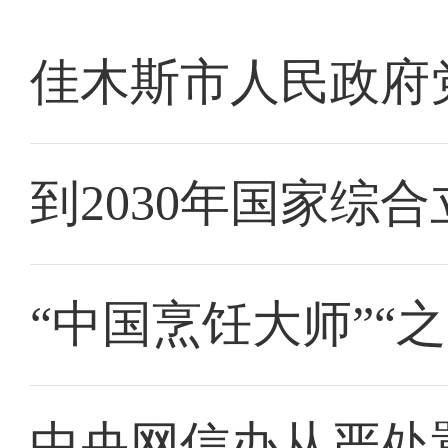
佳木斯市人民政府
到2030年国家综
“中国烹饪大师”“
中央网信办从严处