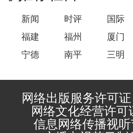
新闻
时评
国际
福建
福州
厦门
宁德
南平
三明
网络出版服务许可证 
网络文化经营许可证 闽
信息网络传播视听节