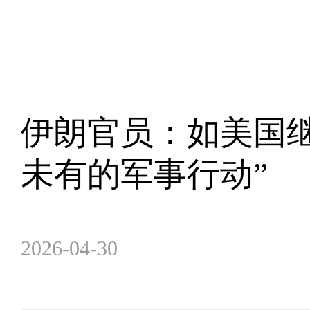
伊朗官员：如美国继
未有的军事行动”
2026-04-30