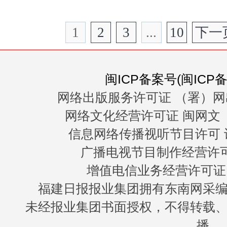
1
2
3
...
10
下一
闽ICP备案号(闽ICP备0
网络出版服务许可证 （署）网
网络文化经营许可证 闽网文〔20
信息网络传播视听节目许可 许
广播电视节目制作经营许可证
增值电信业务经营许可证 闽B
福建日报报业集团拥有东南网采
未经报业集团书面授权，不得转载
播