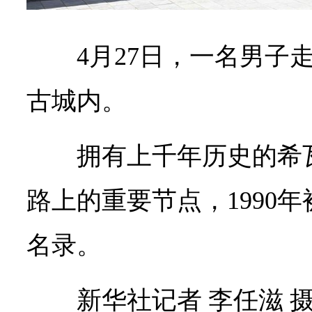
4月27日，一名男子
古城内。
拥有上千年历史的希
路上的重要节点，1990
名录。
新华社记者 李任滋 