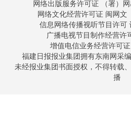
网络出版服务许可证 （署）网
网络文化经营许可证 闽网文〔20
信息网络传播视听节目许可 许
广播电视节目制作经营许可证
增值电信业务经营许可证 闽B
福建日报报业集团拥有东南网采
未经报业集团书面授权，不得转载
播