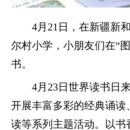
4月21日，在新疆新
尔村小学，小朋友们在“图
书。
4月23日世界读书日
开展丰富多彩的经典诵读
读等系列主题活动。以书