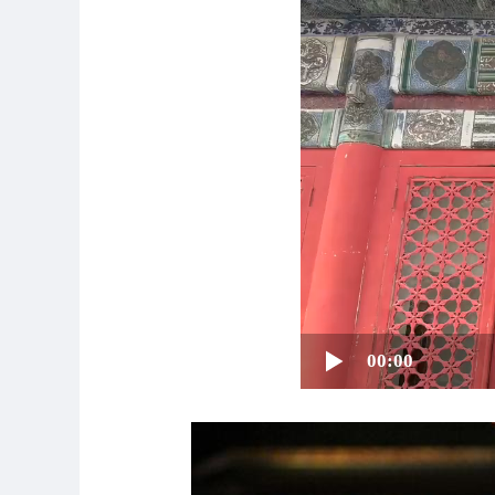
00:00