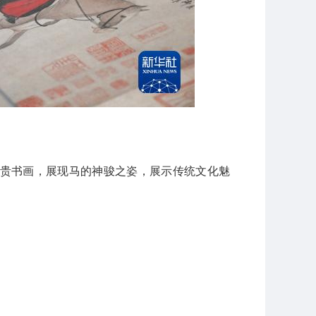
藏珍贵书画，展现马的神骏之姿，展示传统文化魅