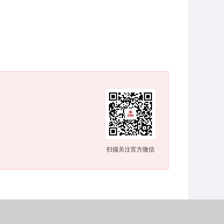
扫描关注官方微信