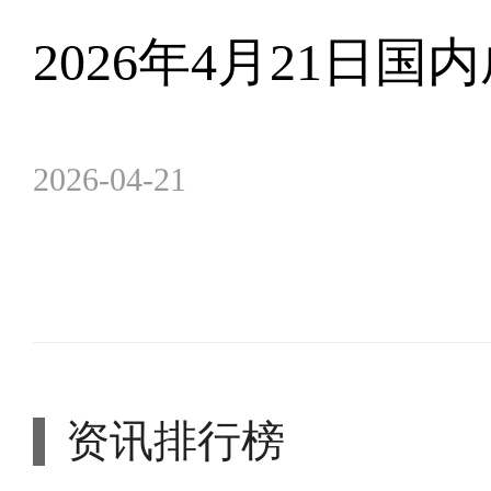
2026年4月21日
2026-04-21
资讯排行榜