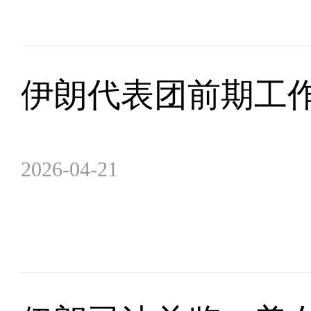
伊朗代表团前期工
2026-04-21