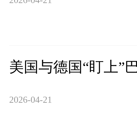
美国与德国“盯上”
2026-04-21