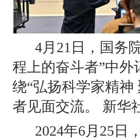
4月21日，国务
程上的奋斗者”中外
绕“弘扬科学家精神
者见面交流。 新华社
2024年6月2