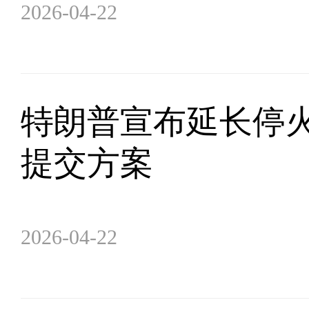
2026-04-22
特朗普宣布延长停火
提交方案
2026-04-22