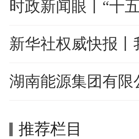
时政新闻眼丨“十
新华社权威快报丨
湖南能源集团有限
推荐栏目