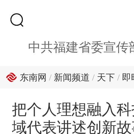
中共福建省委宣传
东南网
/
新闻频道
/
天下
/
即
把个人理想融入科
域代表讲述创新故