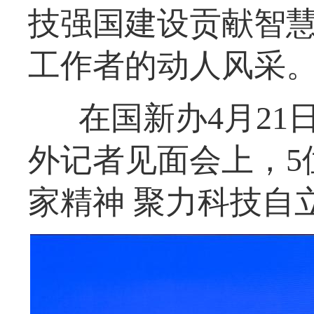
技强国建设贡献智
工作者的动人风采
在国新办4月21
外记者见面会上，5
家精神 聚力科技自