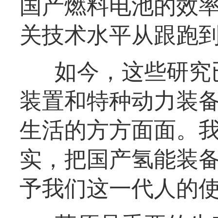
国产燃料电池的效
关技术水平从跟跑
如今，这些研究
装置和特种动力装备
生活的方方面面。
实，把国产氢能装
予我们这一代人的使