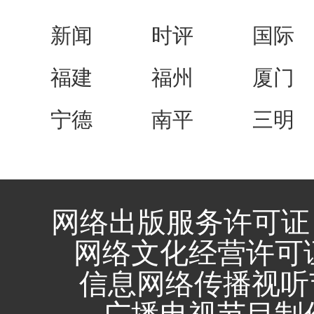
新闻
时评
国际
福建
福州
厦门
宁德
南平
三明
网络出版服务许可证 
网络文化经营许可证 闽
信息网络传播视听节