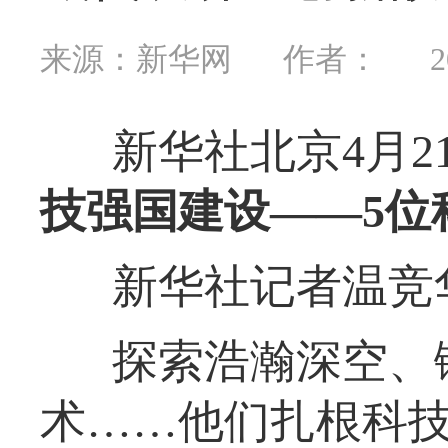
来源：新华网
作者：
2
新华社北京4月2
技强国建设——5位
新华社记者温竞
探索浩瀚深空、
术……他们扎根科