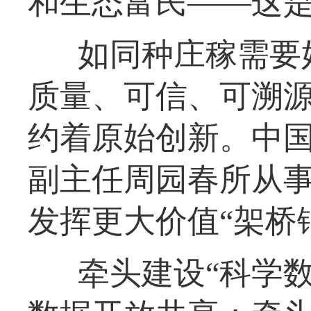
和生态富民——这
如同种庄稼需要
质量、可信、可溯源
约着原始创新。中
副主任周园春所从
发挥更大价值“架桥
牵头建设“科学