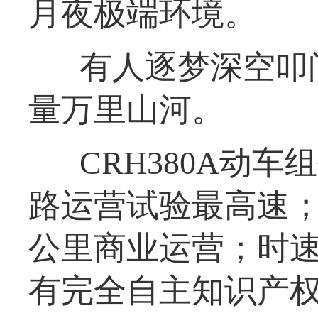
月夜极端环境。
有人逐梦深空叩
量万里山河。
CRH380A动车
路运营试验最高速；
公里商业运营；时速
有完全自主知识产