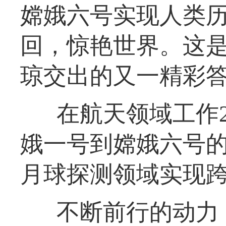
嫦娥六号实现人类
回，惊艳世界。这
琼交出的又一精彩
在航天领域工作
娥一号到嫦娥六号
月球探测领域实现
不断前行的动力