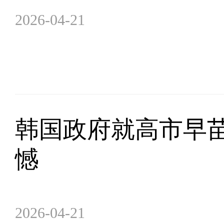
2026-04-21
韩国政府就高市早
憾
2026-04-21