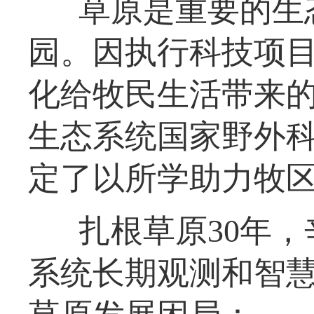
草原是重要的生
园。因执行科技项
化给牧民生活带来
生态系统国家野外
定了以所学助力牧
扎根草原30年
系统长期观测和智