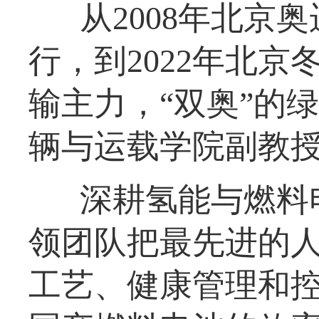
从2008年北京
行，到2022年北
输主力，“双奥”的
辆与运载学院副教
深耕氢能与燃料
领团队把最先进的
工艺、健康管理和