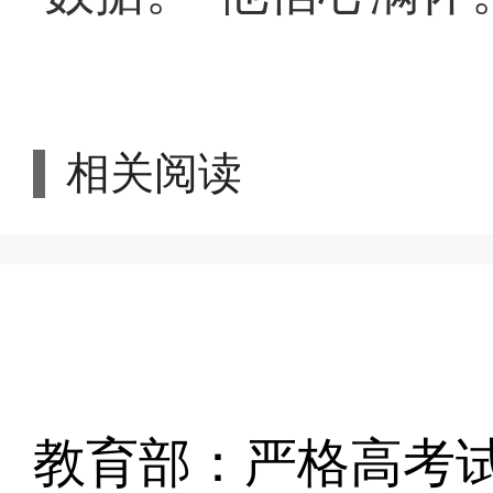
相关阅读
教育部：严格高考