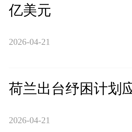
亿美元
2026-04-21
荷兰出台纾困计划
2026-04-21