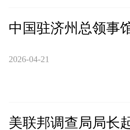
中国驻济州总领事
2026-04-21
美联邦调查局局长起