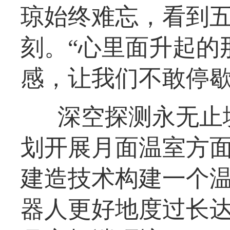
琼始终难忘，看到
刻。“心里面升起的
感，让我们不敢停歇
深空探测永无止
划开展月面温室方
建造技术构建一个
器人更好地度过长达