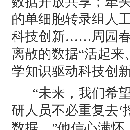
数据开放共享；牵
的单细胞转录组人
科技创新……周园
离散的数据“活起来
学知识驱动科技创
“未来，我们希望
研人员不必重复去‘
数据。”他信心满怀