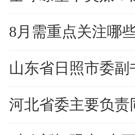
8月需重点关注哪
山东省日照市委副
河北省委主要负责