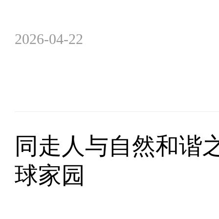
2026-04-22
同走人与自然和谐
球家园