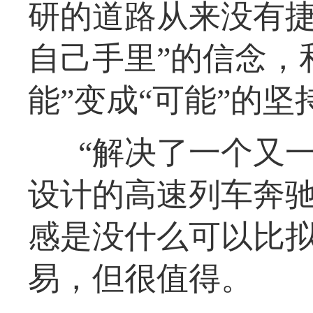
研的道路从来没有捷
自己手里”的信念，
能”变成“可能”的坚
“解决了一个又
设计的高速列车奔
感是没什么可以比拟
易，但很值得。