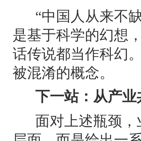
“中国人从来不缺
是基于科学的幻想
话传说都当作科幻。
被混淆的概念。
下一站：从产业
面对上述瓶颈，
层面，而是给出一