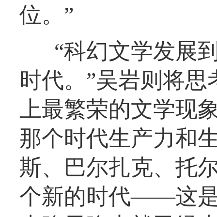
位。”
“科幻文学发展
时代。”吴岩则将思
上最繁荣的文学现象
那个时代生产力和
斯、巴尔扎克、托尔
个新的时代——这是