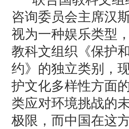
咨询委员会主席汉斯
视为一种娱乐类型，
教科文组织《保护
约》的独立类别，
护文化多样性方面的
类应对环境挑战的
极限，而中国在这