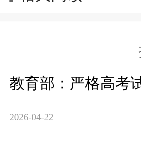
教育部：严格高考
2026-04-22