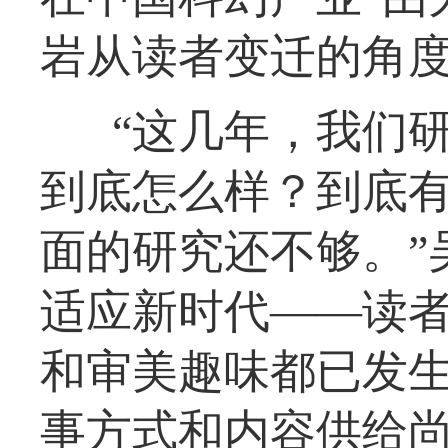
岩从读者变迁的角
“这几年，我们
到底怎么样？到底
面的研究还不够。”
适应新时代——读
和审美趣味都已发
事方式和内容供给