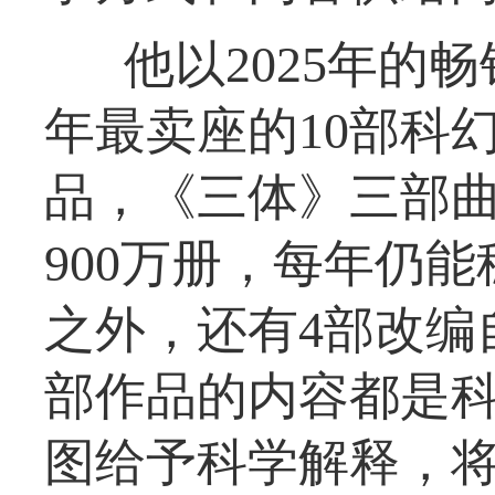
他以2025年的
年最卖座的10部科
品，《三体》三部
900万册，每年仍能
之外，还有4部改编
部作品的内容都是
图给予科学解释，将