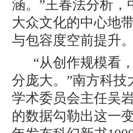
涵。”王春法分析，
大众文化的中心地
与包容度空前提升
“从创作规模看
分庞大。”南方科技
学术委员会主任吴
的数据勾勒出这一