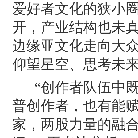
爱好者文化的狭小
开，产业结构也未真
边缘亚文化走向大
仰望星空、思考未来
“创作者队伍中
普创作者，也有能
家，两股力量的融