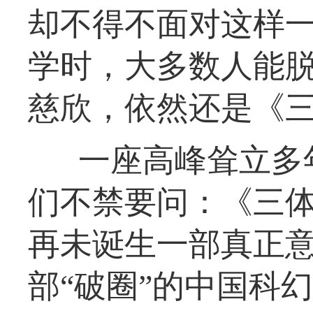
却不得不面对这样
学时，大多数人能
慈欣，依然还是《
一座高峰耸立多
们不禁要问：《三
再未诞生一部真正意
部“破圈”的中国科