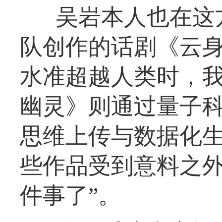
吴岩本人也在这
队创作的话剧《云
水准超越人类时，
幽灵》则通过量子
思维上传与数据化
些作品受到意料之外
件事了”。