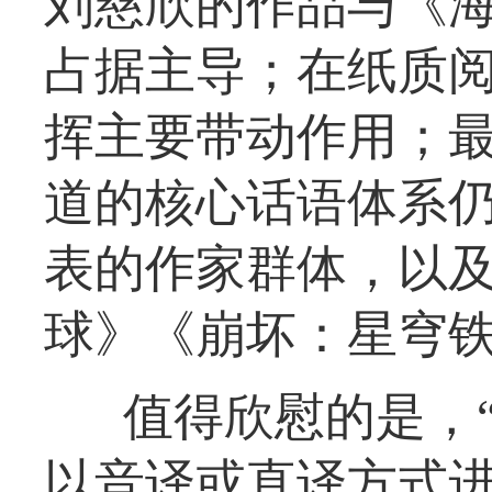
刘慈欣的作品与《
占据主导；在纸质阅
挥主要带动作用；
道的核心话语体系
表的作家群体，以
球》《崩坏：星穹
值得欣慰的是，“
以音译或直译方式