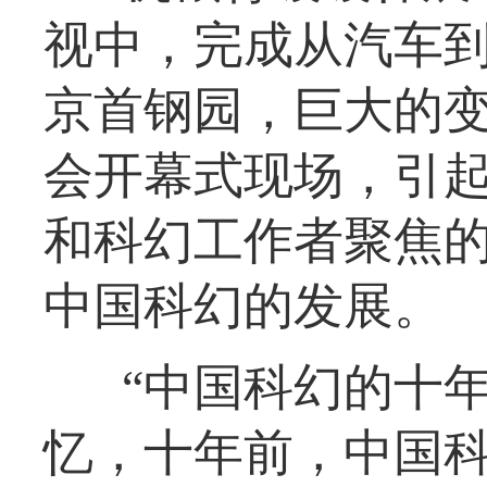
视中，完成从汽车
京首钢园，巨大的变
会开幕式现场，引
和科幻工作者聚焦
中国科幻的发展。
“中国科幻的十
忆，十年前，中国