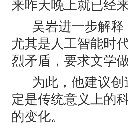
来昨天晚上就已经来
吴岩进一步解释
尤其是人工智能时
烈矛盾，要求文学做
为此，他建议创
定是传统意义上的
的变化。