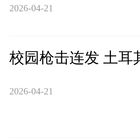
2026-04-21
校园枪击连发 土耳
2026-04-21