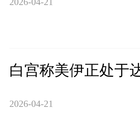
2026-04-21
白宫称美伊正处于达
2026-04-21