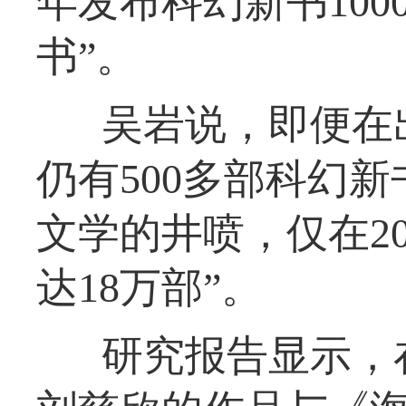
年发布科幻新书100
书”。
吴岩说，即便在
仍有500多部科幻
文学的井喷，仅在2
达18万部”。
研究报告显示，在