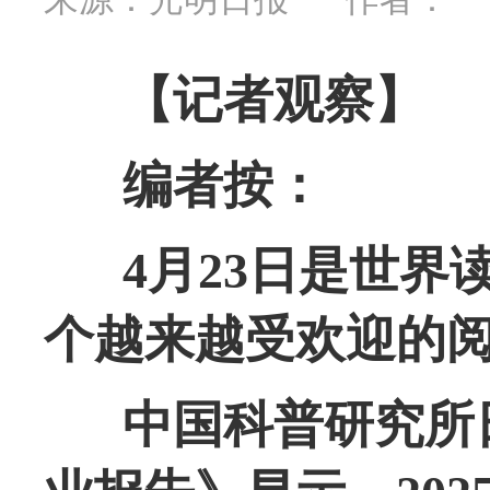
【记者观察】
编者按：
4月23日是世
个越来越受欢迎的
中国科普研究所日