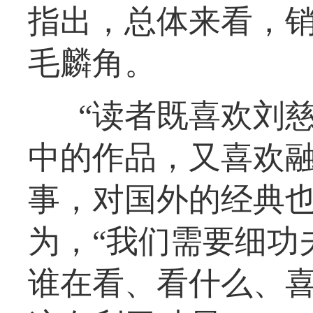
指出，总体来看，销
毛麟角。
“读者既喜欢刘
中的作品，又喜欢
事，对国外的经典也
为，“我们需要细功
谁在看、看什么、