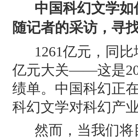
中国科幻文学如
随记者的采访，寻
1261亿元，同
亿元大关——这是2
绩单。中国科幻正
科幻文学对科幻产
然而，当我们将