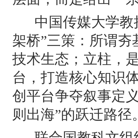
中国传媒大学教
架桥”三策：所谓夯
技术生态；立柱，是
台，打造核心知识
创平台争夺叙事定义
则出海”的跃迁路径
联合国教科文组