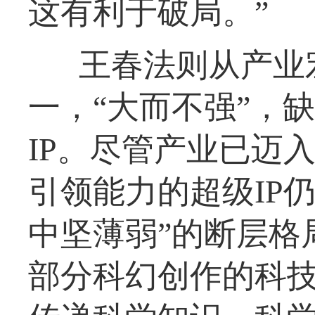
这有利于破局。”
王春法则从产业
一，“大而不强”，
IP。尽管产业已迈
引领能力的超级IP
中坚薄弱”的断层格局
部分科幻创作的科