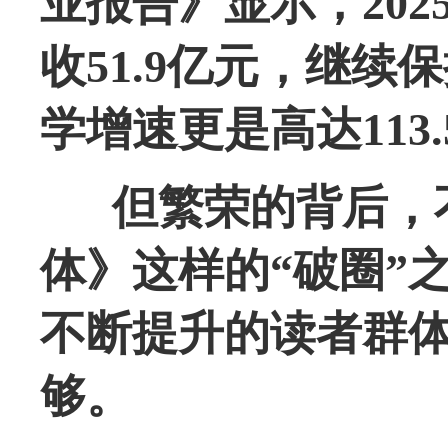
业报告》显示，20
收51.9亿元，继
学增速更是高达113.
但繁荣的背后，
体》这样的“破圈”
不断提升的读者群
够。