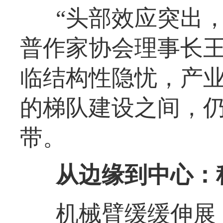
“头部效应突出
普作家协会理事长
临结构性隐忧，产业
的梯队建设之间，
带。
从边缘到中心：
机械臂缓缓伸展