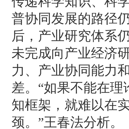
传递科学知识、科
普协同发展的路径
后，产业研究体系
未完成向产业经济
力、产业协同能力
差。“如果不能在理
知框架，就难以在实
颈。”王春法分析。