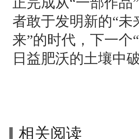
正完成从“一部作品
者敢于发明新的“未
来”的时代，下一个
日益肥沃的土壤中
相关阅读