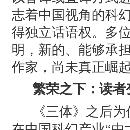
志着中国视角的科
得独立话语权。多
明，新的、能够承
作家，尚未真正崛
繁荣之下：读者
《三体》之后为
在中国科幻产业“由