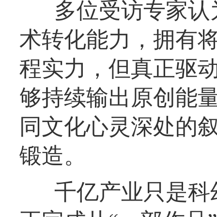
多位受访专家认
术转化能力，拥有
程实力，但真正驱
够持续输出原创能
同文化心灵深处的
锻造。
千亿产业只是科