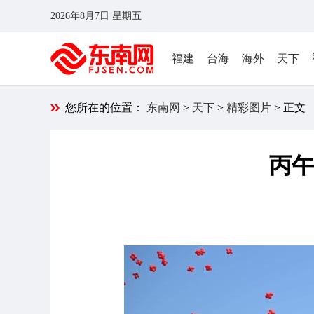
2026年8月7日 星期五
福建
台海
海外
天下
您所在的位置：
东南网
>
天下
>
精彩图片
> 正文
丙午