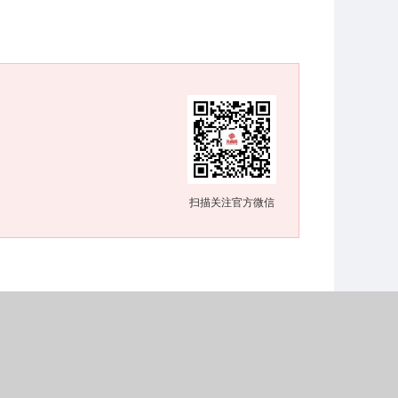
扫描关注官方微信