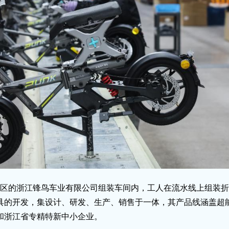
金东区的浙江锋鸟车业有限公司组装车间内，工人在流水线上组装
具的开发，集设计、研发、生产、销售于一体，其产品线涵盖超
和浙江省专精特新中小企业。