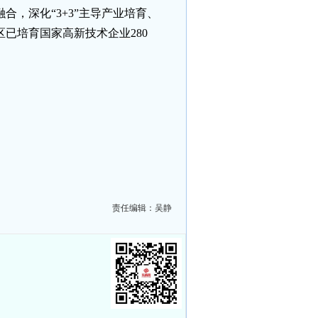
，深化“3+3”主导产业培育、
已培育国家高新技术企业280
责任编辑：吴静