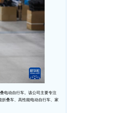
折叠电动自行车。该公司主要专注
能折叠车、高性能电动自行车、家