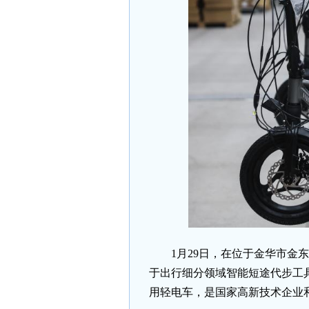
1月29日，在位于金华市
于出行细分领域智能短途代步工
用轻电车，是国家高新技术企业