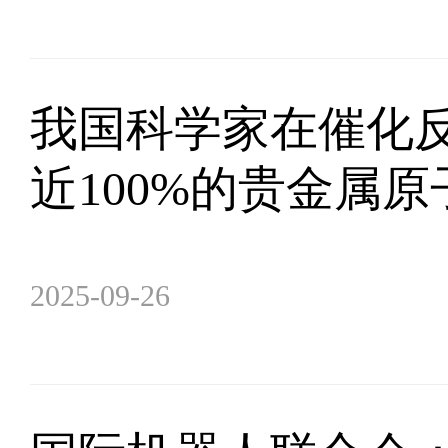
我国科学家在催化
近100%的贵金属
2025-09-26