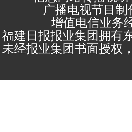
广播电视节目制作
增值电信业务经营
福建日报报业集团拥有
未经报业集团书面授权