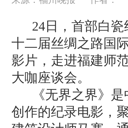
24日，首部白
十二届丝绸之路国际
影片，走进福建师
大咖座谈会。
《无界之界》是
创作的纪录电影，