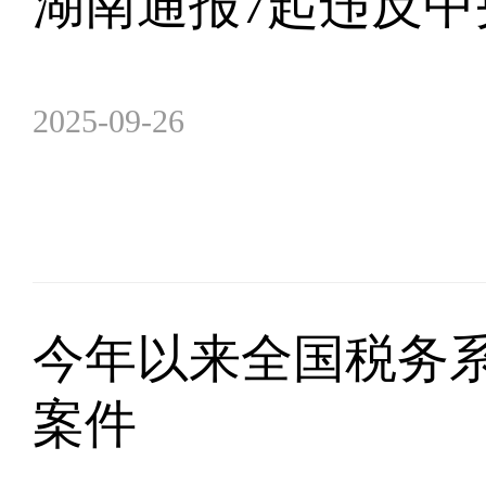
湖南通报7起违反
2025-09-26
今年以来全国税务系
案件