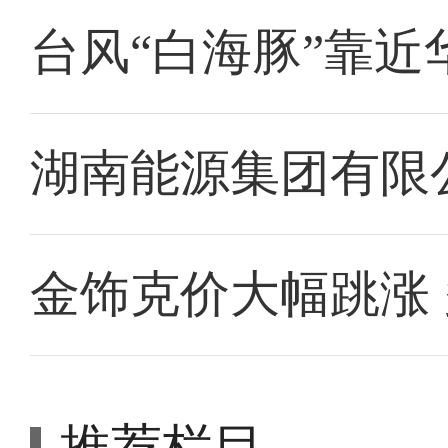
台风“白海豚”靠近
湖南能源集团有限
金饰克价大幅跳涨