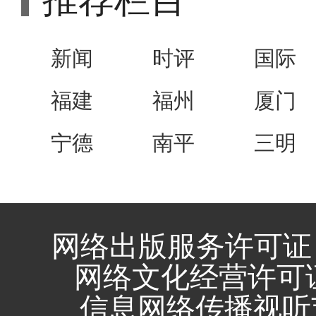
推荐栏目
新闻
时评
国际
福建
福州
厦门
宁德
南平
三明
网络出版服务许可证 
网络文化经营许可证 闽
信息网络传播视听节