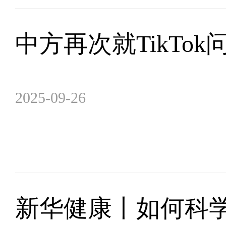
中方再次就TikTo
2025-09-26
新华健康丨如何科