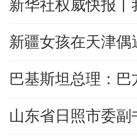
新华社权威快报丨
新疆女孩在天津偶
巴基斯坦总理：巴
山东省日照市委副