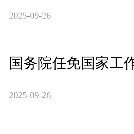
2025-09-26
国务院任免国家工
2025-09-26