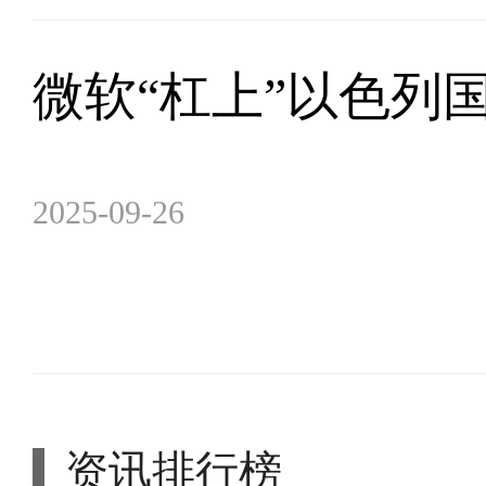
微软“杠上”以色列
2025-09-26
资讯排行榜