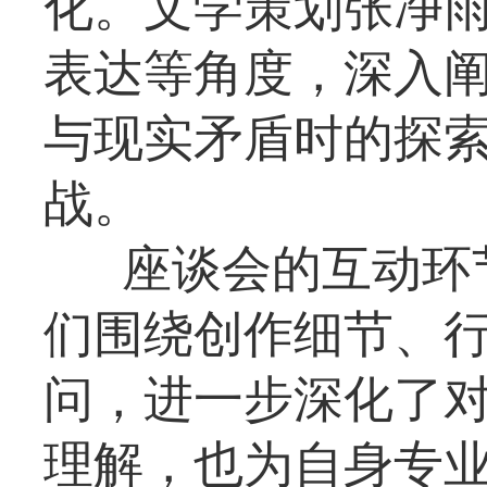
化。文学策划张净
表达等角度，深入
与现实矛盾时的探
战。
座谈会的互动环
们围绕创作细节、
问，进一步深化了
理解，也为自身专