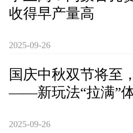
收得早产量高
2025-09-26
国庆中秋双节将至
——新玩法“拉满”
2025-09-26