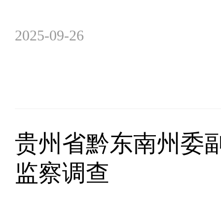
2025-09-26
贵州省黔东南州委
监察调查