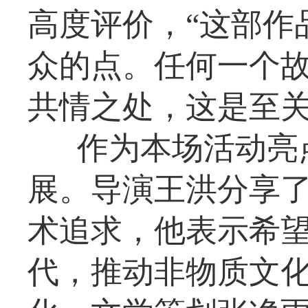
高度评价，“这部作
众的点。任何一个
共情之处，这是至关
作为本场活动亮
展。导演王洪分享
术追求，他表示希
代，推动非物质文