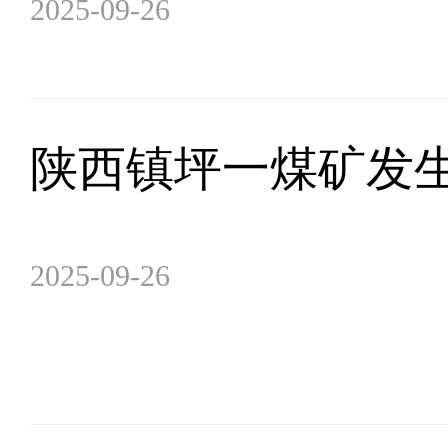
2025-09-26
陕西镇坪一煤矿发
2025-09-26