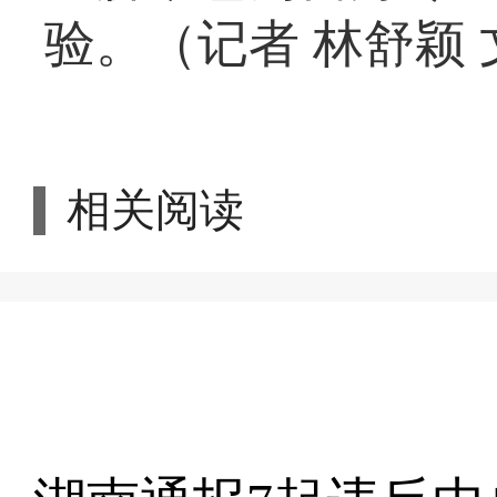
验。（记者 林舒颖 
相关阅读