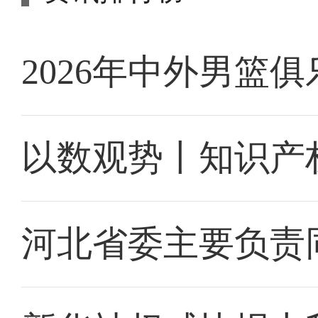
2026年中外男篮
以数观势丨知识产
河北省委主要负责