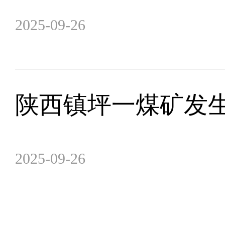
2025-09-26
陕西镇坪一煤矿发
2025-09-26