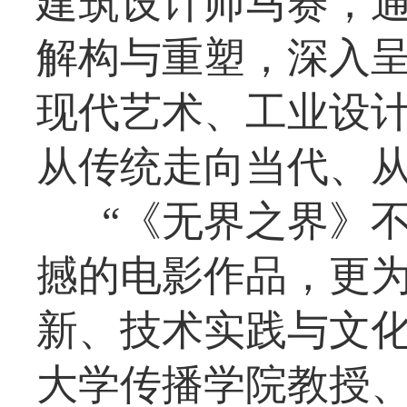
建筑设计师马赛，
解构与重塑，深入
现代艺术、工业设
从传统走向当代、
“《无界之界》
撼的电影作品，更
新、技术实践与文化
大学传播学院教授