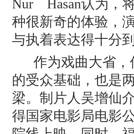
Nur Hasan认
种很新奇的体验，
与执着表达得十分
作为戏曲大省，
的受众基础，也是
梁。制片人吴增仙
得国家电影局电影
院线上映。同时，福