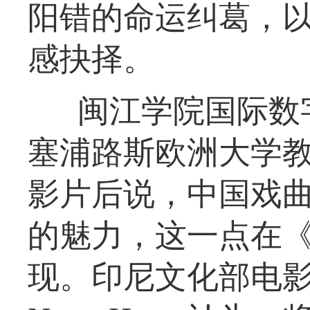
阳错的命运纠葛，
感抉择。
闽江学院国际数
塞浦路斯欧洲大学教授Ge
影片后说，中国戏
的魅力，这一点在
现。印尼文化部电影音