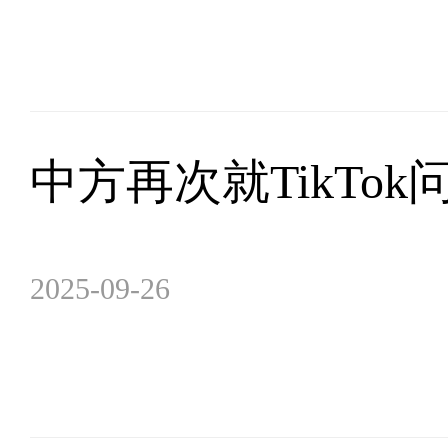
中方再次就TikTo
2025-09-26