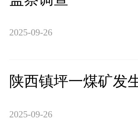
2025-09-26
陕西镇坪一煤矿发
2025-09-26