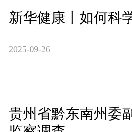
新华健康丨如何科
2025-09-26
贵州省黔东南州委
监察调查