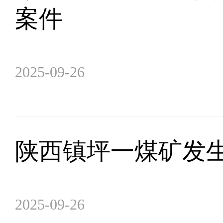
案件
2025-09-26
陕西镇坪一煤矿发
2025-09-26