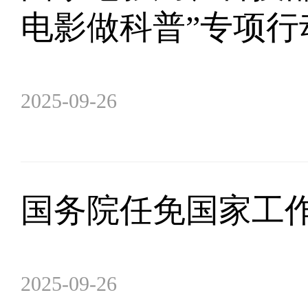
电影做科普”专项行
2025-09-26
国务院任免国家工
2025-09-26