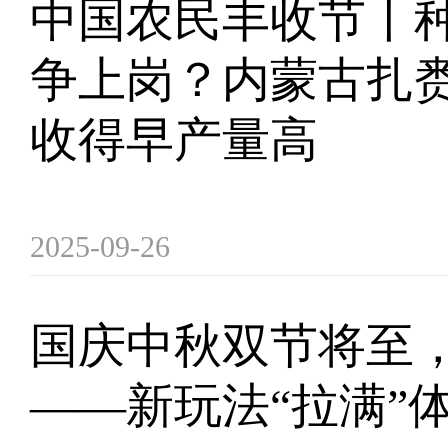
中国农民丰收节丨
争上岗？内蒙古扎
收得早产量高
2025-09-26
国庆中秋双节将至
——新玩法“拉满”