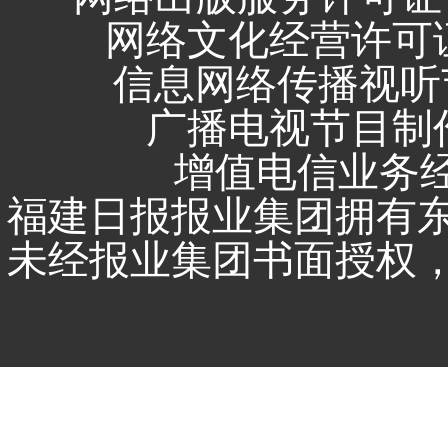
网络文化经营许可证 闽
信息网络传播视听节
广播电视节目制作
增值电信业务经营
福建日报报业集团拥有
未经报业集团书面授权