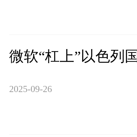
微软“杠上”以色列
2025-09-26