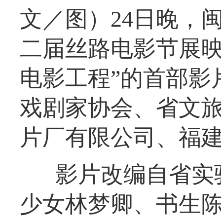
文／图）24日晚，
二届丝路电影节展映
电影工程”的首部影
戏剧家协会、省文
片厂有限公司、福
影片改编自省实
少女林梦卿、书生