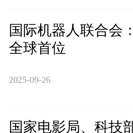
国际机器人联合会
全球首位
2025-09-26
国家电影局、科技