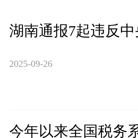
湖南通报7起违反
2025-09-26
今年以来全国税务系