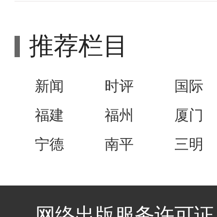
推荐栏目
新闻
时评
国际
福建
福州
厦门
宁德
南平
三明
网络出版服务许可证 