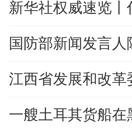
新华社权威速览丨
国防部新闻发言人
江西省发展和改革
一艘土耳其货船在