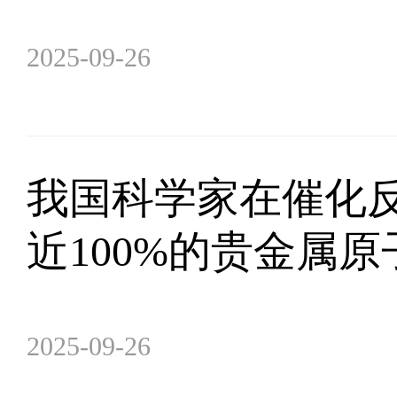
2025-09-26
我国科学家在催化
近100%的贵金属
2025-09-26