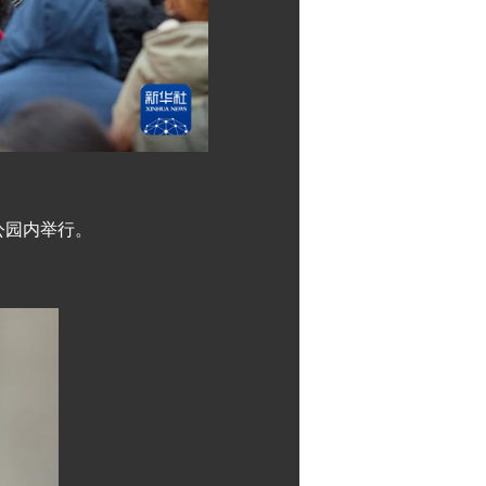
公园内举行。