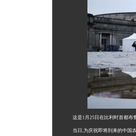
这是1月25日在比利时首都布
当日,为庆祝即将到来的中国