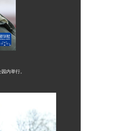
公园内举行。