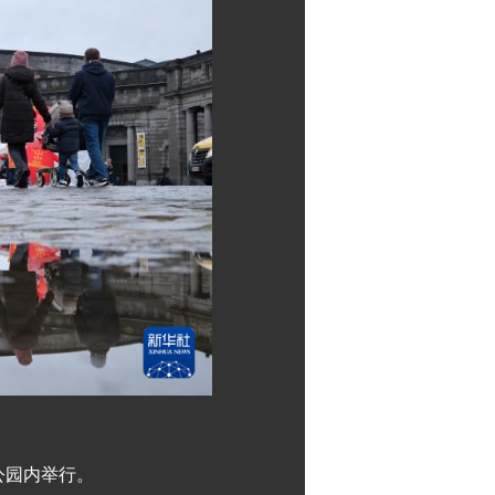
公园内举行。