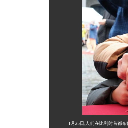
1月25日,人们在比利时首都