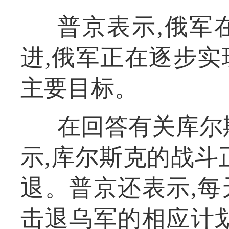
普京表示,俄军
进,俄军正在逐步
主要目标。
在回答有关库尔
示,库尔斯克的战斗
退。普京还表示,
击退乌军的相应计