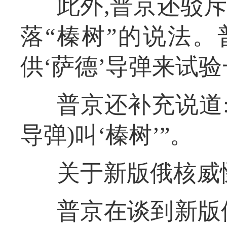
此外,普京还驳
落“榛树”的说法。
供‘萨德’导弹来试验
普京还补充说道
导弹)叫‘榛树’”。
关于新版俄核威
普京在谈到新版