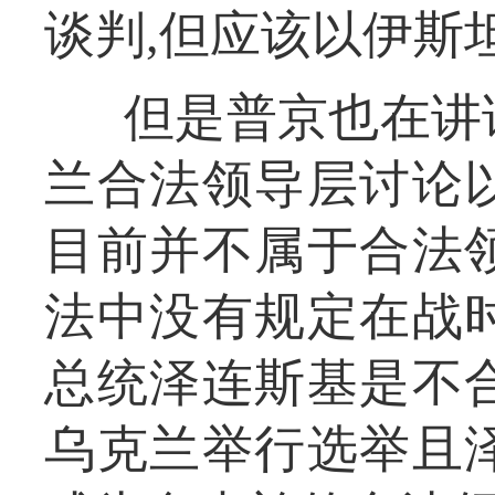
谈判,但应该以伊斯
但是普京也在讲
兰合法领导层讨论
目前并不属于合法
法中没有规定在战
总统泽连斯基是不
乌克兰举行选举且