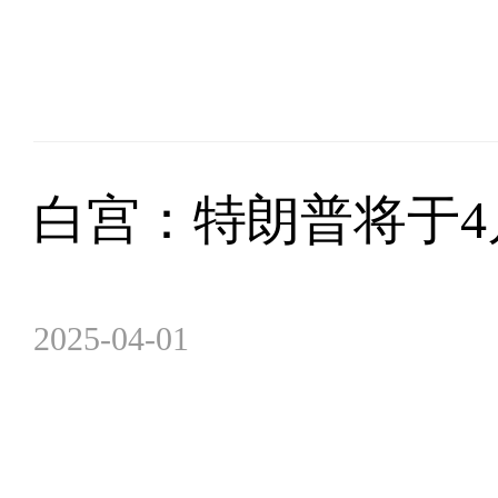
白宫：特朗普将于4
2025-04-01