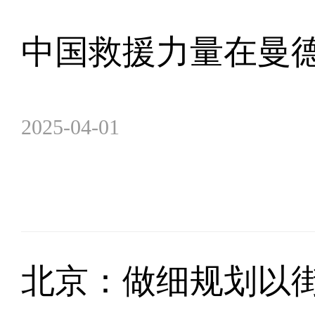
中国救援力量在曼
2025-04-01
北京：做细规划以