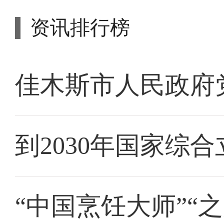
资讯排行榜
佳木斯市人民政府
到2030年国家综
“中国烹饪大师”“