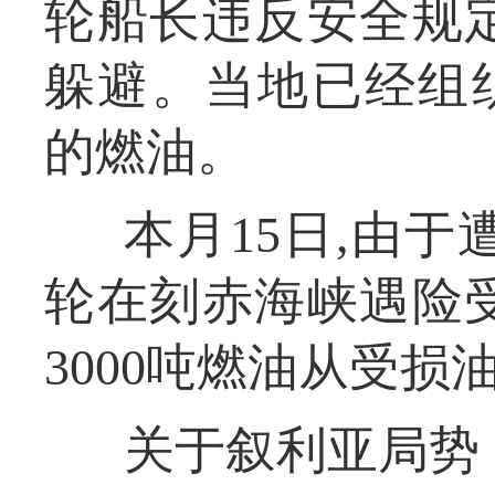
轮船长违反安全规
躲避。当地已经组织
的燃油。
本月15日,由
轮在刻赤海峡遇险
3000吨燃油从受损
关于叙利亚局势