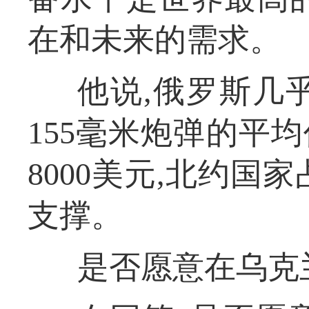
在和未来的需求。
他说,俄罗斯几
155毫米炮弹的平均
8000美元,北约国
支撑。
是否愿意在乌克