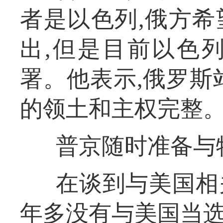
者是以色列,俄方
出,但是目前以色
署。他表示,俄罗斯
的领土和主权完整
普京随时准备与
在谈到与美国相
年多没有与美国当