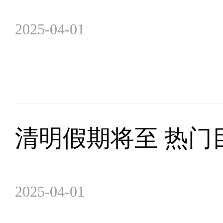
2025-04-01
清明假期将至 热门
2025-04-01