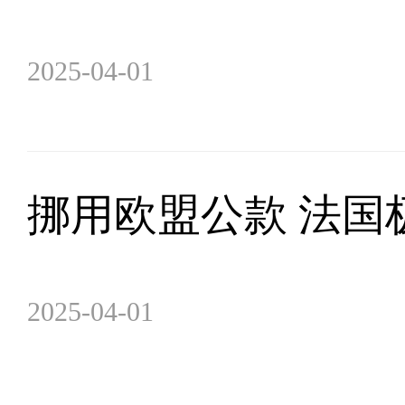
2025-04-01
挪用欧盟公款 法国
2025-04-01