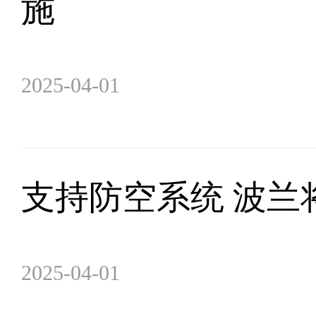
施
2025-04-01
支持防空系统 波兰
2025-04-01