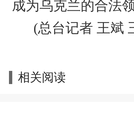
成为乌克兰的合法
(总台记者 王斌 
相关阅读