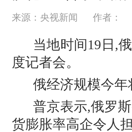
来源：央视新闻
作者：
当地时间19日
度记者会。
俄经济规模今年
普京表示,俄罗斯
货膨胀率高企令人