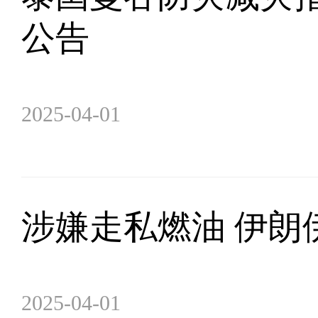
公告
2025-04-01
涉嫌走私燃油 伊朗
2025-04-01