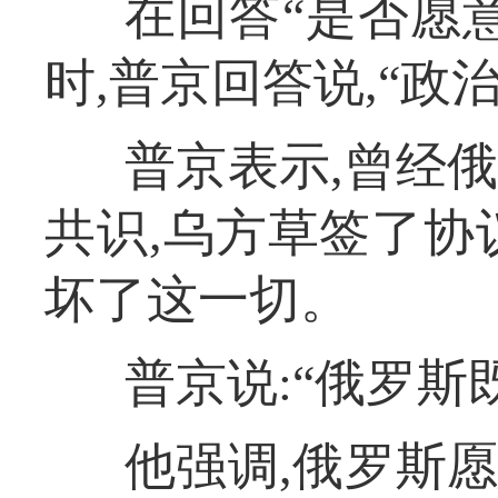
在回答“是否愿
时,普京回答说,“政
普京表示,曾经
共识,乌方草签了协
坏了这一切。
普京说:“俄罗斯
他强调,俄罗斯