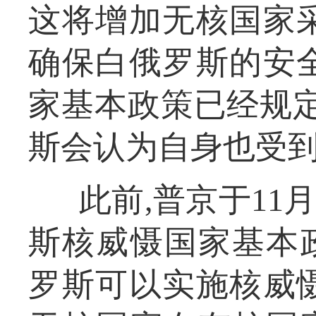
这将增加无核国家
确保白俄罗斯的安
家基本政策已经规定
斯会认为自身也受
此前,普京于11
斯核威慑国家基本
罗斯可以实施核威