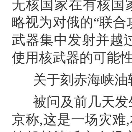
无核国家在有核国
略视为对俄的“联合
武器集中发射并越
使用核武器的可能
关于刻赤海峡油
被问及前几天发
京称,这是一场灾难