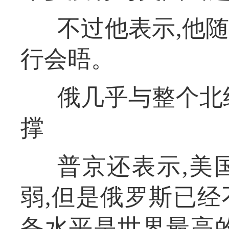
不过他表示,他
行会晤。
俄几乎与整个北
撑
普京还表示,美
弱,但是俄罗斯已
备水平是世界最高