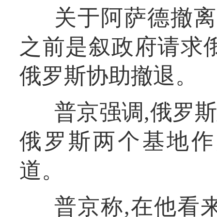
关于阿萨德撤离
之前是叙政府请求
俄罗斯协助撤退。
普京强调,俄罗
俄罗斯两个基地作
道。
普京称,在他看