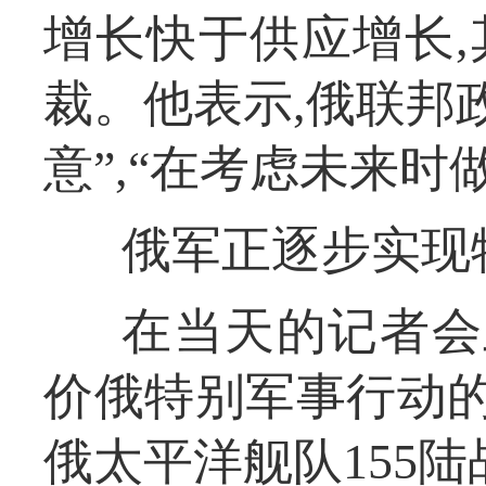
增长快于供应增长
裁。他表示,俄联邦
意”,“在考虑未来时
俄军正逐步实现
在当天的记者会
价俄特别军事行动的
俄太平洋舰队155