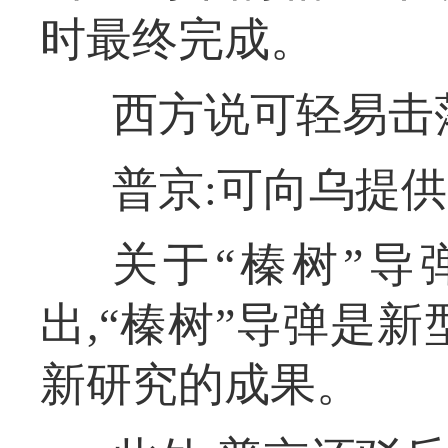
时最终完成。
西方说可轻易击落
普京:可向乌提供
关于“榛树”导
出,“榛树”导弹是
新研究的成果。