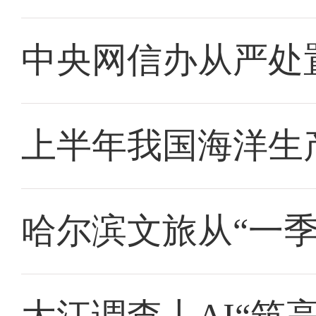
中央网信办从严处
上半年我国海洋生产
哈尔滨文旅从“一季