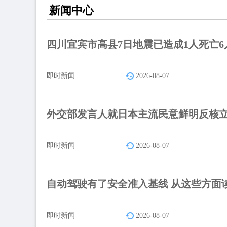
新闻中心
四川宜宾市高县7日地震已造成1人死亡6
即时新闻
2026-08-07
外交部发言人就日本主流民意鲜明反核
即时新闻
2026-08-07
自动驾驶有了安全准入基线 从这些方面
即时新闻
2026-08-07