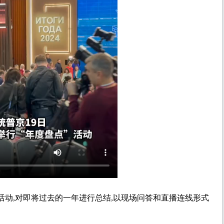
”活动,对即将过去的一年进行总结,以现场问答和直播连线形式