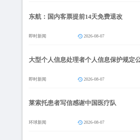
东航：国内客票提前14天免费退改
即时新闻
2026-08-07
大型个人信息处理者个人信息保护规定
即时新闻
2026-08-07
莱索托患者写信感谢中国医疗队
环球新闻
2026-08-07