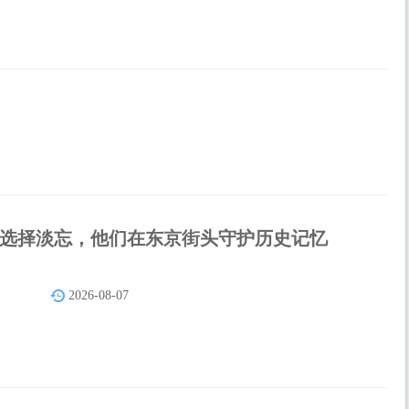
选择淡忘，他们在东京街头守护历史记忆
2026-08-07