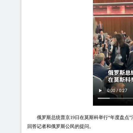
俄罗斯总统普京19日在莫斯科举行“年度盘点
回答记者和俄罗斯公民的提问。