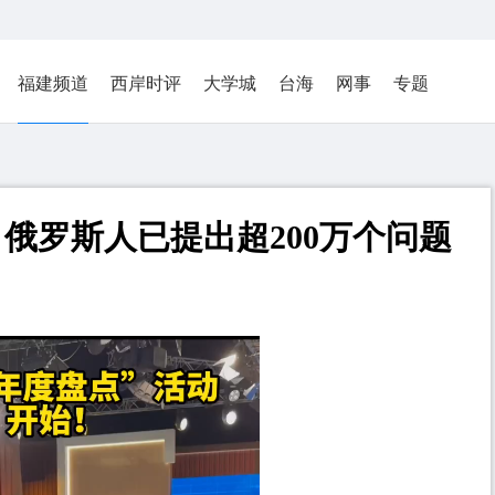
福建频道
西岸时评
大学城
台海
网事
专题
俄罗斯人已提出超200万个问题