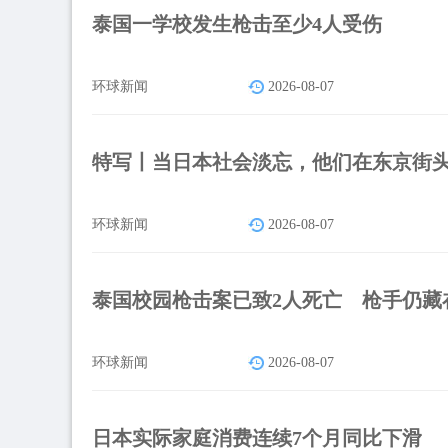
泰国一学校发生枪击至少4人受伤
环球新闻
2026-08-07
特写丨当日本社会淡忘，他们在东京街
环球新闻
2026-08-07
泰国校园枪击案已致2人死亡 枪手仍藏
环球新闻
2026-08-07
日本实际家庭消费连续7个月同比下滑