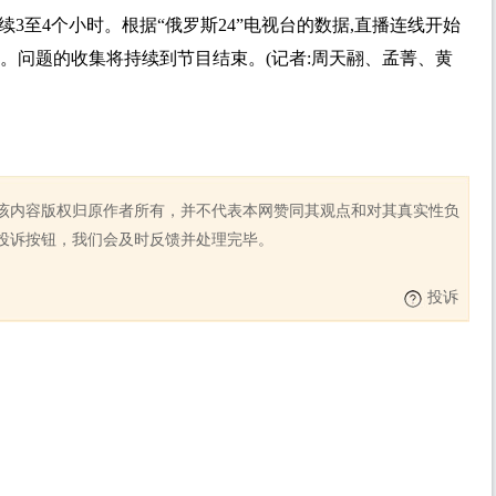
续3至4个小时。根据“俄罗斯24”电视台的数据,直播连线开始
题。问题的收集将持续到节目结束。(记者:周天翮、孟菁、黄
该内容版权归原作者所有，并不代表本网赞同其观点和对其真实性负
投诉按钮，我们会及时反馈并处理完毕。
投诉