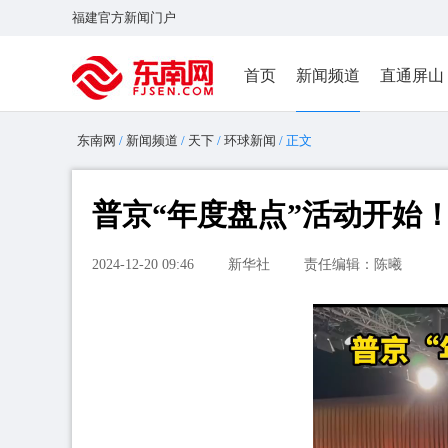
福建官方新闻门户
首页
新闻频道
直通屏山
东南网
/
新闻频道
/
天下
/
环球新闻
/ 正文
普京“年度盘点”活动开始！
2024-12-20 09:46
新华社
责任编辑：陈曦