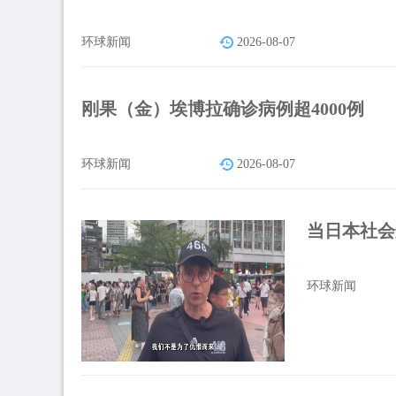
环球新闻
2026-08-07
刚果（金）埃博拉确诊病例超4000例
环球新闻
2026-08-07
当日本社会
环球新闻