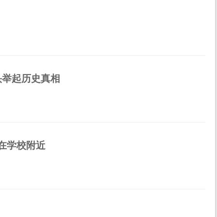
头举起历史真相
在学校附近