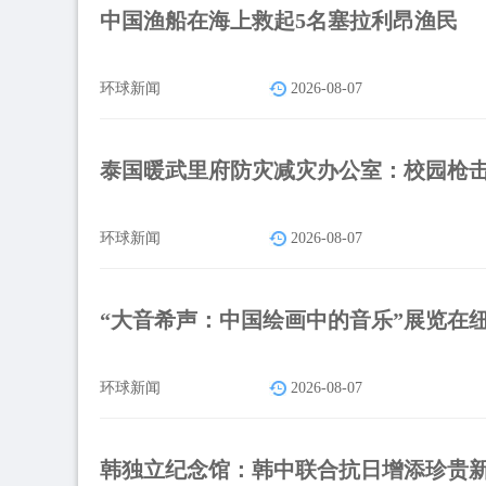
中国渔船在海上救起5名塞拉利昂渔民
环球新闻
2026-08-07
泰国暖武里府防灾减灾办公室：校园枪击
环球新闻
2026-08-07
“大音希声：中国绘画中的音乐”展览在
环球新闻
2026-08-07
韩独立纪念馆：韩中联合抗日增添珍贵