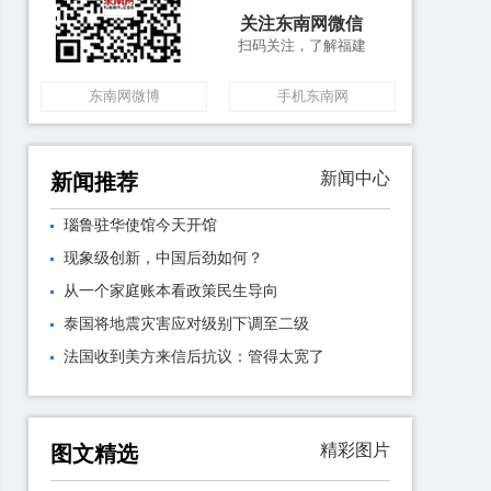
关注东南网微信
扫码关注，了解福建
东南网微博
手机东南网
新闻中心
新闻推荐
瑙鲁驻华使馆今天开馆
现象级创新，中国后劲如何？
从一个家庭账本看政策民生导向
泰国将地震灾害应对级别下调至二级
法国收到美方来信后抗议：管得太宽了
精彩图片
图文精选