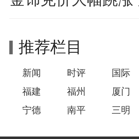
推荐栏目
新闻
时评
国际
福建
福州
厦门
宁德
南平
三明