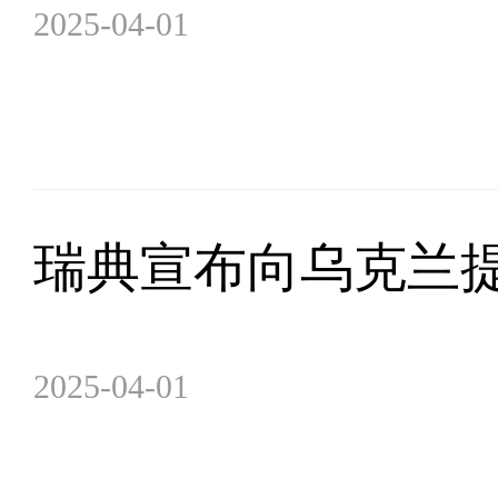
2025-04-01
瑞典宣布向乌克兰提
2025-04-01