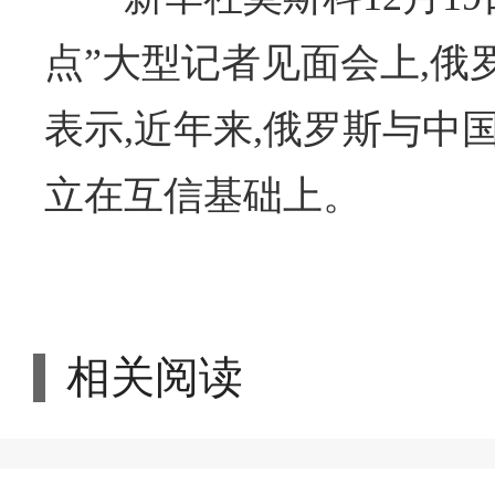
点”大型记者见面会上,
表示,近年来,俄罗斯与中
立在互信基础上。
相关阅读