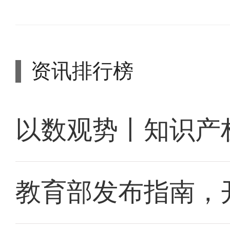
资讯排行榜
以数观势丨知识产
教育部发布指南，