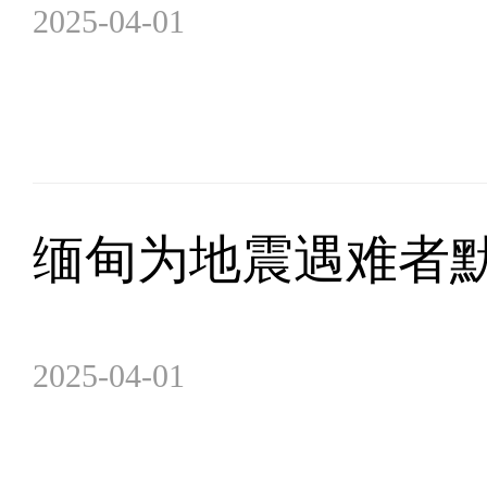
2025-04-01
缅甸为地震遇难者
2025-04-01