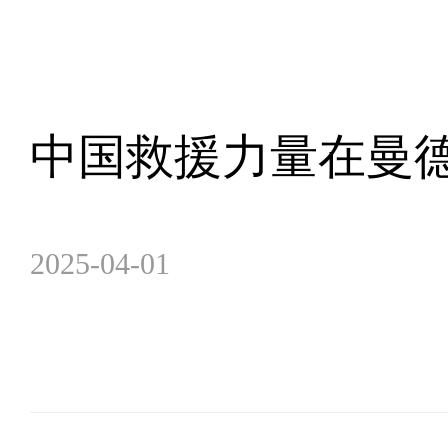
中国救援力量在曼
2025-04-01