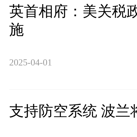
英首相府：美关税政
施
2025-04-01
支持防空系统 波兰