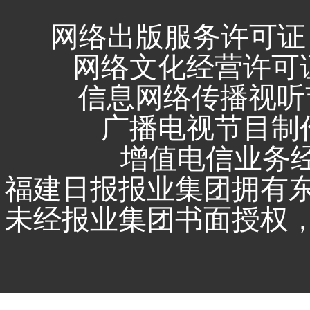
网络出版服务许可证 
网络文化经营许可证 闽
信息网络传播视听节
广播电视节目制作
增值电信业务经营
福建日报报业集团拥有
未经报业集团书面授权