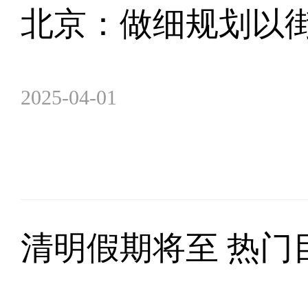
北京：做细规划以
2025-04-01
清明假期将至 热门