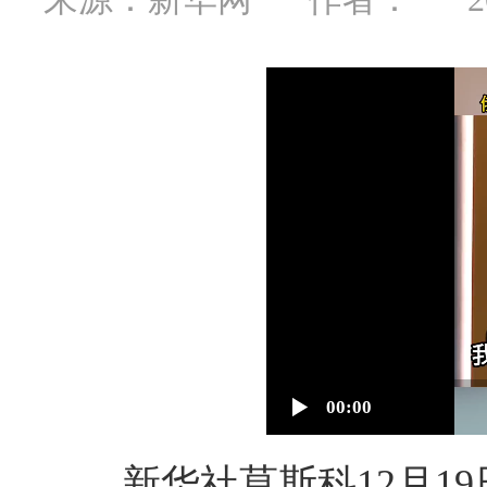
00:00
新华社莫斯科12月19