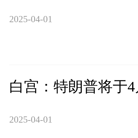
2025-04-01
白宫：特朗普将于4
2025-04-01