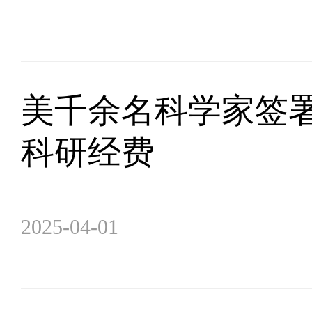
美千余名科学家签署
科研经费
2025-04-01