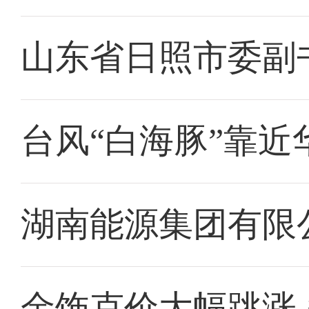
山东省日照市委副
台风“白海豚”靠近
湖南能源集团有限
金饰克价大幅跳涨