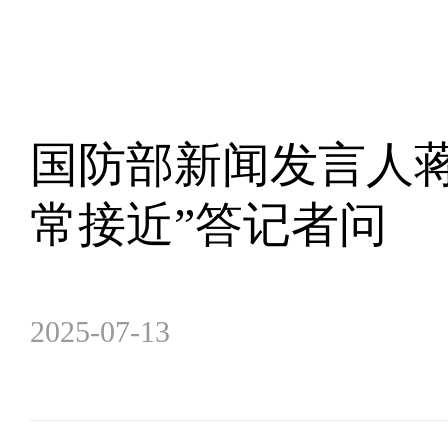
国防部新闻发言人
常接近”答记者问
2025-07-13