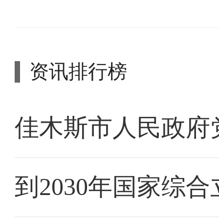
资讯排行榜
佳木斯市人民政府
到2030年国家综