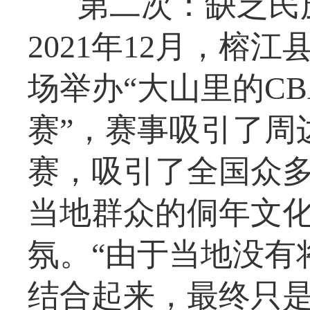
第二次：缺乏民
2021年12月，榕
场举办“大山里的C
赛”，赛事吸引了周边
赛，吸引了全国众
当地群众的侗年文
氛。“由于当地没有
结合起来，最终只是