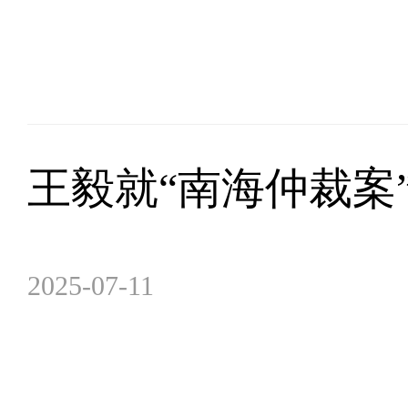
王毅就“南海仲裁案
2025-07-11