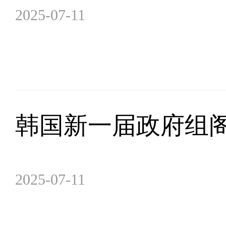
2025-07-11
韩国新一届政府组
2025-07-11