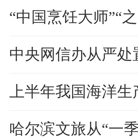
“中国烹饪大师”“
中央网信办从严处
上半年我国海洋生产
哈尔滨文旅从“一季