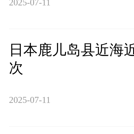
2025-07-11
日本鹿儿岛县近海近2
次
2025-07-11