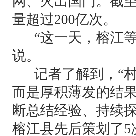
网、火出国门。截
量超过200亿次。
“这一天，榕江
说。
记者了解到，“
而是厚积薄发的结
断总结经验、持续探
榕江县先后策划了5