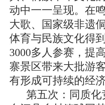
动中一一呈现。在
大歌、国家级非遗
体育与民族文化得
3000多人参赛，
寨景区带来大批游
有形成可持续的经
第五次：同质化竞