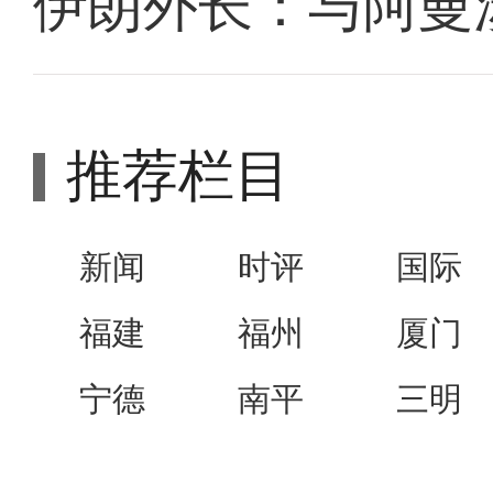
伊朗外长：与阿曼
推荐栏目
新闻
时评
国际
福建
福州
厦门
宁德
南平
三明