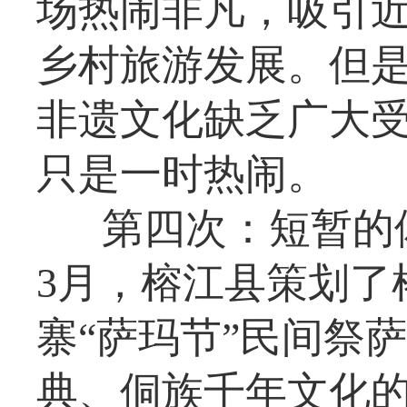
场热闹非凡，吸引
乡村旅游发展。但
非遗文化缺乏广大
只是一时热闹。
第四次：短暂的体
3月，榕江县策划了
寨“萨玛节”民间祭
典、侗族千年文化