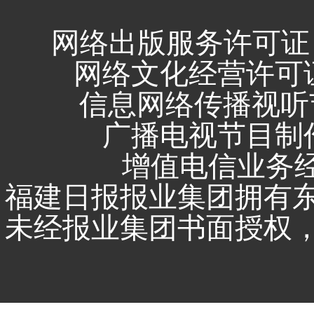
网络出版服务许可证 
网络文化经营许可证 闽
信息网络传播视听节
广播电视节目制作
增值电信业务经营
福建日报报业集团拥有
未经报业集团书面授权