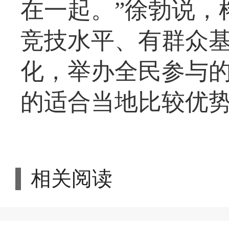
在一起。”徐勃说，
竞技水平、有群众
化，举办全民参与
的适合当地比较优
相关阅读