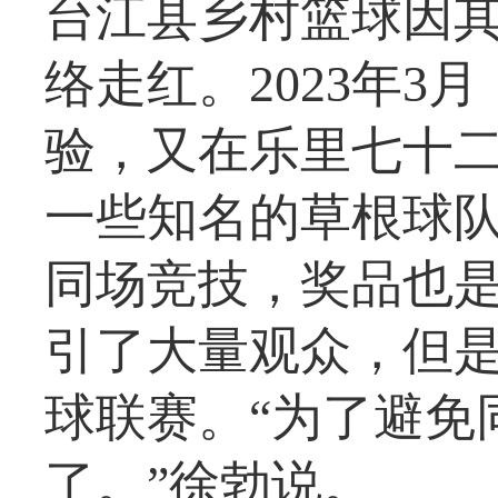
台江县乡村篮球因
络走红。2023年
验，又在乐里七十
一些知名的草根球
同场竞技，奖品也
引了大量观众，但
球联赛。“为了避免
了。”徐勃说。