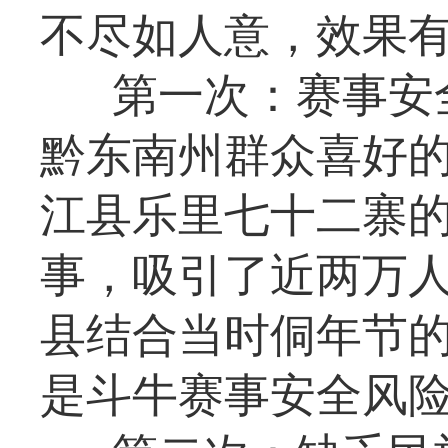
不尽如人意，效果
第一次：赛事安
黔东南州群众喜好的活
江县乐里七十二寨
事，吸引了近两万
县结合当时侗年节
是斗牛赛事安全风