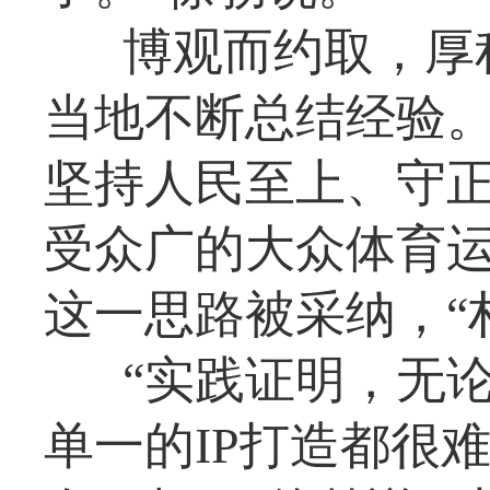
博观而约取，厚
当地不断总结经验
坚持人民至上、守
受众广的大众体育
这一思路被采纳，“
“实践证明，无
单一的IP打造都很