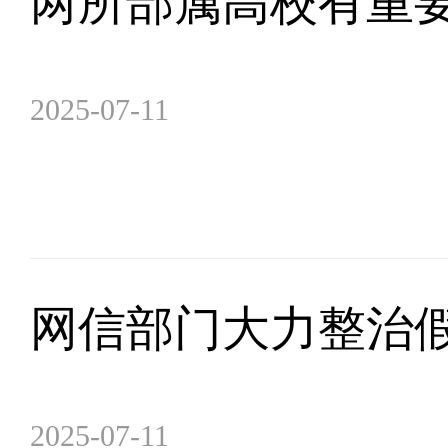
两所部属高校有重
2025-07-11
网信部门大力整治假
2025-07-11