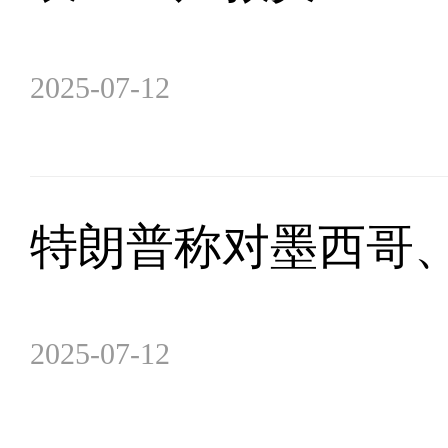
2025-07-12
特朗普称对墨西哥、
2025-07-12