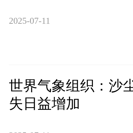
2025-07-11
世界气象组织：沙
失日益增加