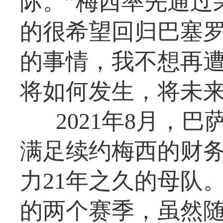
际。”梅西率先通过
的很希望回归巴塞
的事情，我不想再
将如何发生，将未来
2021年8月，
满足续约梅西的财
力21年之久的母队
的两个赛季，虽然