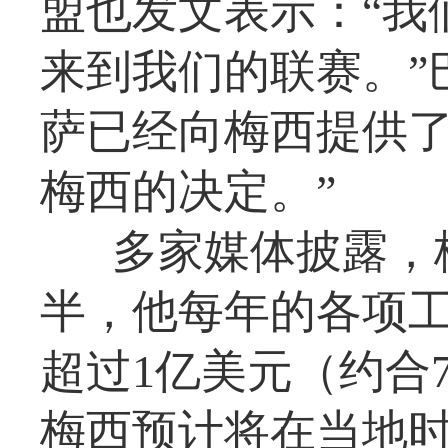
盟也发文表示：“我
来到我们的联赛。”
萨已经向梅西提供
梅西的决定。”
多家媒体披露，
半，他每年的各项
超过1亿美元（约合7
梅西预计将在当地时