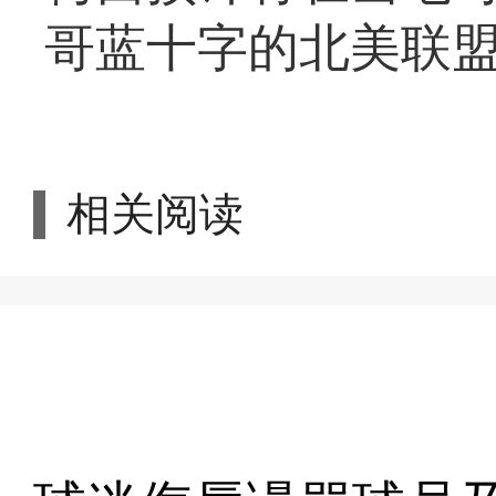
哥蓝十字的北美联
相关阅读