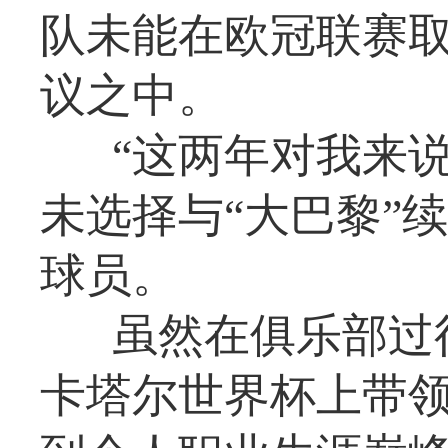
队未能在欧冠联赛
议之中。
“这两年对我来
未选择与“大巴黎”
球员。
虽然在俱乐部过得
卡塔尔世界杯上带