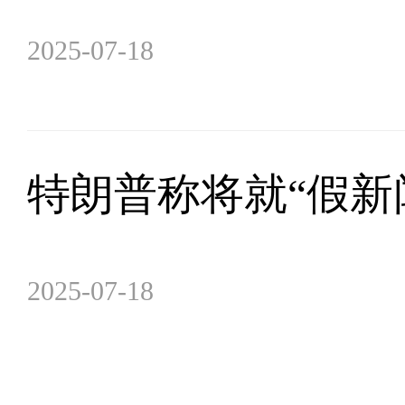
2025-07-18
特朗普称将就“假新
2025-07-18