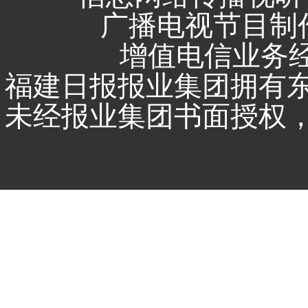
广播电视节目制作
增值电信业务经营
福建日报报业集团拥有
未经报业集团书面授权