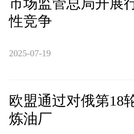
市场监管总局开展行
性竞争
2025-07-19
欧盟通过对俄第18
炼油厂