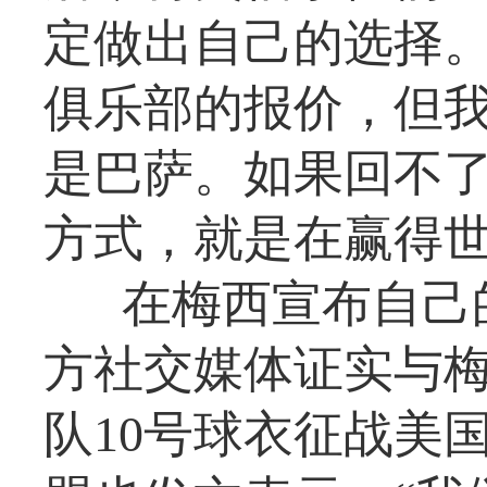
定做出自己的选择。
俱乐部的报价，但
是巴萨。如果回不
方式，就是在赢得世
在梅西宣布自己
方社交媒体证实与
队10号球衣征战美