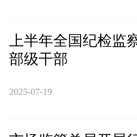
上半年全国纪检监察
部级干部
2025-07-19