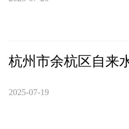
杭州市余杭区自来水
2025-07-19