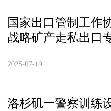
国家出口管制工作
战略矿产走私出口
2025-07-19
洛杉矶一警察训练