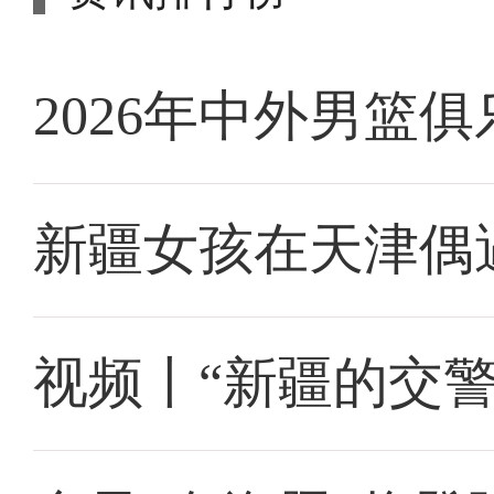
2026年中外男篮
新疆女孩在天津偶
视频丨“新疆的交