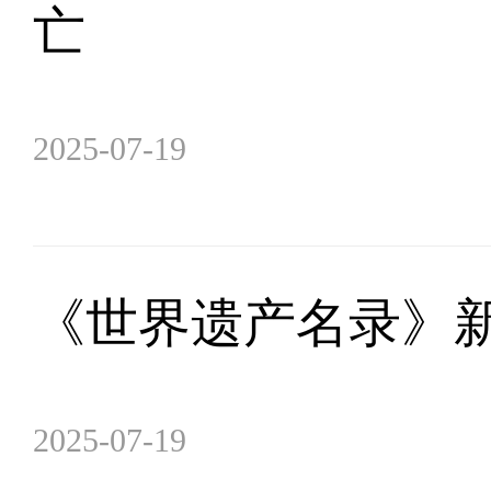
亡
2025-07-19
《世界遗产名录》新
2025-07-19