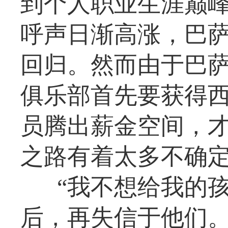
到个人职业生涯巅
呼声日渐高涨，巴
回归。然而由于巴
俱乐部首先要获得
员腾出薪金空间，
之路有着太多不确
“我不想给我的
后，再失信于他们