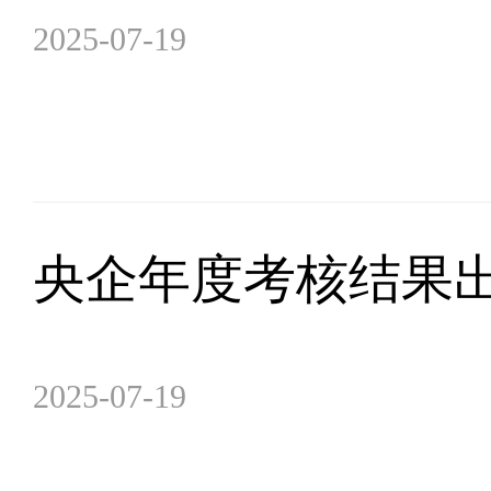
2025-07-19
央企年度考核结果出
2025-07-19