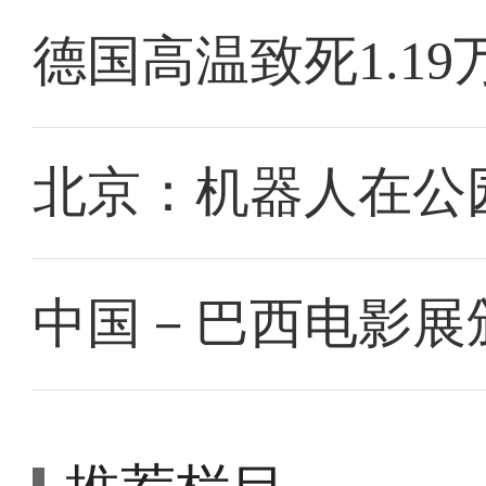
德国高温致死1.19
北京：机器人在公园
中国－巴西电影展