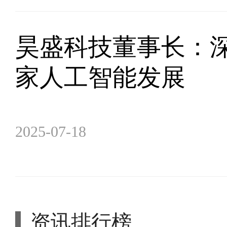
昊盛科技董事长：深
家人工智能发展
2025-07-18
资讯排行榜