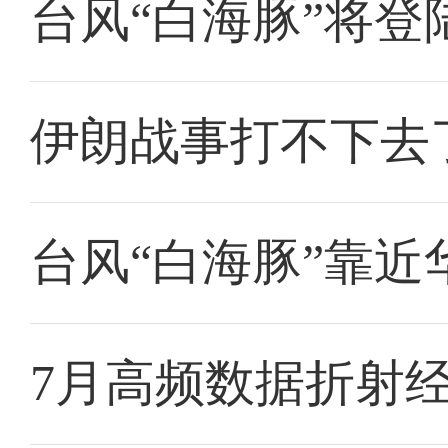
台风“白海豚”将
伊朗战事打不下去
台风“白海豚”靠近
7月高频数据折射