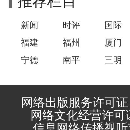
推荐栏目
新闻
时评
国际
福建
福州
厦门
宁德
南平
三明
网络出版服务许可证 
网络文化经营许可证 闽
信息网络传播视听节