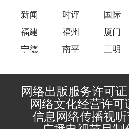
新闻
时评
国际
福建
福州
厦门
宁德
南平
三明
网络出版服务许可证 
网络文化经营许可证 闽
信息网络传播视听节