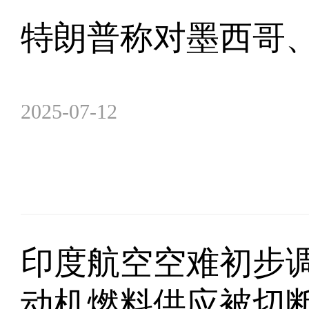
特朗普称对墨西哥、
2025-07-12
印度航空空难初步
动机燃料供应被切