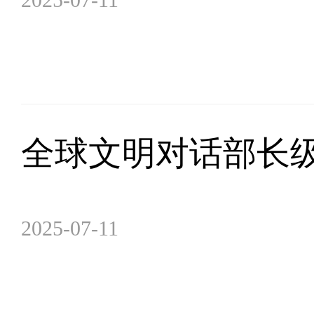
全球文明对话部长
2025-07-11