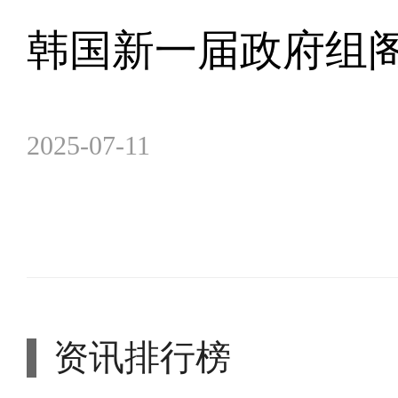
韩国新一届政府组
2025-07-11
资讯排行榜