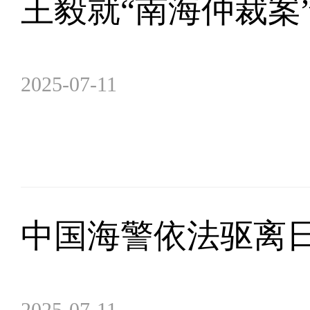
王毅就“南海仲裁案
2025-07-11
中国海警依法驱离
2025-07-11