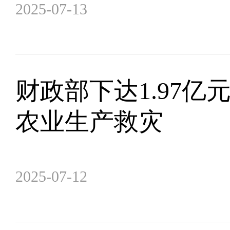
2025-07-13
财政部下达1.97
农业生产救灾
2025-07-12