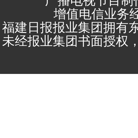
广播电视节目制作
增值电信业务经营
福建日报报业集团拥有
未经报业集团书面授权