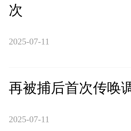
次
2025-07-11
再被捕后首次传唤调
2025-07-11