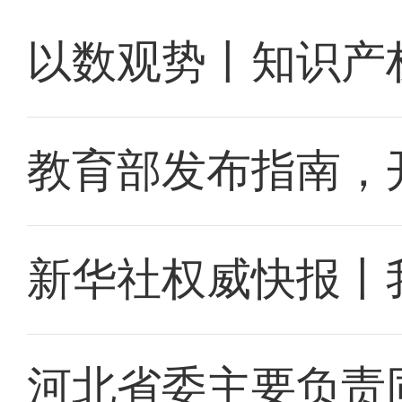
以数观势丨知识产
教育部发布指南，
新华社权威快报丨
河北省委主要负责