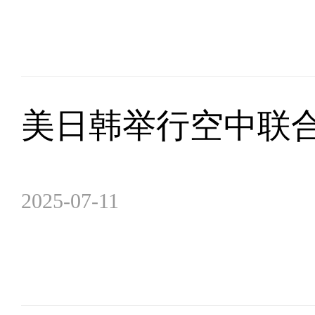
美日韩举行空中联
2025-07-11