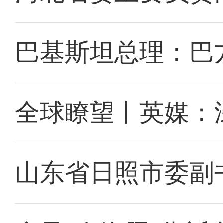
巴基斯坦总理：巴
全球瞭望丨英媒：
山东省日照市委副