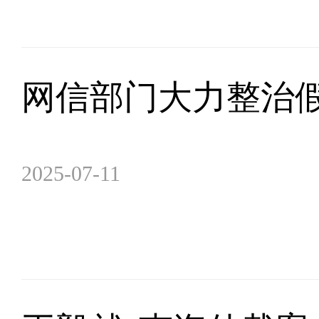
网信部门大力整治假
2025-07-11