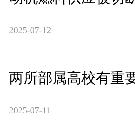
2025-07-12
两所部属高校有重
2025-07-11