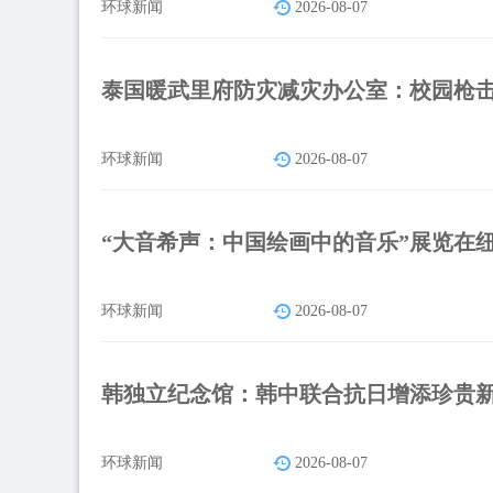
环球新闻
2026-08-07
泰国暖武里府防灾减灾办公室：校园枪击
环球新闻
2026-08-07
“大音希声：中国绘画中的音乐”展览在
环球新闻
2026-08-07
韩独立纪念馆：韩中联合抗日增添珍贵
环球新闻
2026-08-07