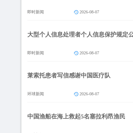
即时新闻
2026-08-07
大型个人信息处理者个人信息保护规定
即时新闻
2026-08-07
莱索托患者写信感谢中国医疗队
环球新闻
2026-08-07
中国渔船在海上救起5名塞拉利昂渔民