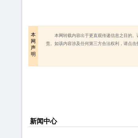
本
本网转载内容出于更直观传递信息之目的。
网
责。如该内容涉及任何第三方合法权利，请点击
声
明
新闻中心