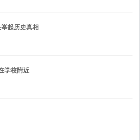
头举起历史真相
在学校附近