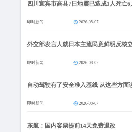
四川宜宾市高县7日地震已造成1人死亡6
即时新闻
2026-08-07
外交部发言人就日本主流民意鲜明反核
即时新闻
2026-08-07
自动驾驶有了安全准入基线 从这些方面
即时新闻
2026-08-07
东航：国内客票提前14天免费退改