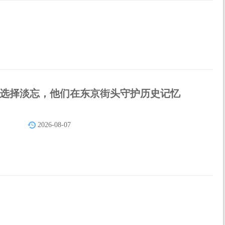
选择淡忘，他们在东京街头守护历史记忆
2026-08-07