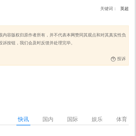
关键词：
英超
该内容版权归原作者所有，并不代表本网赞同其观点和对其真实性负
投诉按钮，我们会及时反馈并处理完毕。
投诉
快讯
国内
国际
娱乐
体育