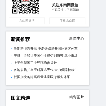
关注东南网微信
扫码关注，了解福建
东南网微博
手机东南网
新闻中心
新闻推荐
暑期跨境游升温 中老铁路增开国际旅客列车 ...
美媒：关税让美国企业感受到痛苦 就业市场 ...
上半年我国工业经济稳步提升
各地多措并举应对高温天气 全力保障秋粮生 ...
我国加快构建高质量儿童医疗服务体系
精彩图片
图文精选