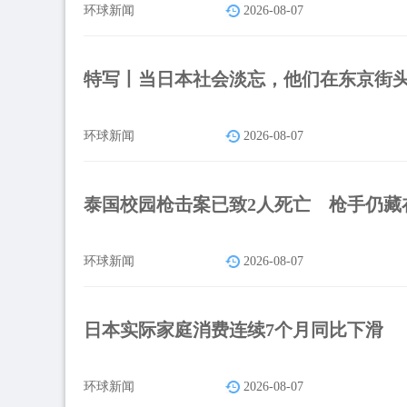
环球新闻
2026-08-07
特写丨当日本社会淡忘，他们在东京街
环球新闻
2026-08-07
泰国校园枪击案已致2人死亡 枪手仍藏
环球新闻
2026-08-07
日本实际家庭消费连续7个月同比下滑
环球新闻
2026-08-07