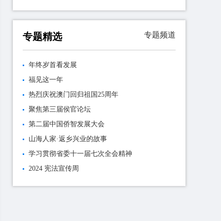
专题频道
专题精选
年终岁首看发展
福见这一年
热烈庆祝澳门回归祖国25周年
聚焦第三届侯官论坛
第二届中国侨智发展大会
山海人家·返乡兴业的故事
学习贯彻省委十一届七次全会精神
2024 宪法宣传周