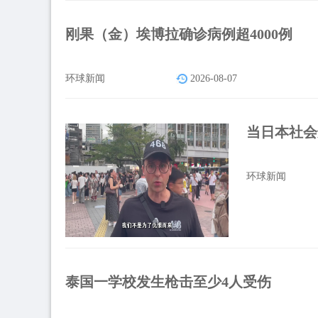
刚果（金）埃博拉确诊病例超4000例
环球新闻
2026-08-07
当日本社会
环球新闻
泰国一学校发生枪击至少4人受伤