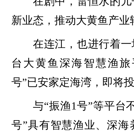
在剧中，雷恒水的儿
新业态，推动大黄鱼产业
在连江，也进行着一
台大黄鱼深海智慧渔旅
号”已安家定海湾，即将
与“振渔1号”等平台
号”具有智慧渔业、深海