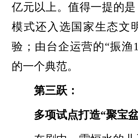
亿元以上。值得一提的是
模式还入选国家生态文
验；由台企运营的“振渔
的一个典范。
第三跃：
多项试点打造“聚宝盆