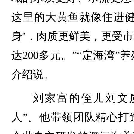
这里的大黄鱼就像住进健
身’，肉质更鲜美，更受
达200多元。”“定海湾
介绍说。
刘家富的侄儿刘文
人”。他带领团队精心打