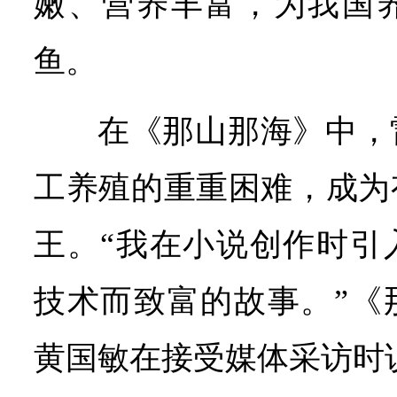
嫩、营养丰富，为我国
鱼。
在《那山那海》中，
工养殖的重重困难，成为
王。“我在小说创作时引
技术而致富的故事。”《
黄国敏在接受媒体采访时