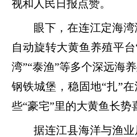
视和人民日报点赞。
眼下，在连江定海湾
自动旋转大黄鱼养殖平台“
湾”“泰渔”等多个深远海
钢铁城堡，稳固地“扎”
些“豪宅”里的大黄鱼长势
据连江县海洋与渔业