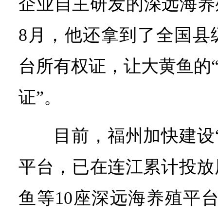
企业自主研发的深远海养
8月，他还拿到了全国县
台所有权证，让大黄鱼的“
证”。
目前，福州加快建设
平台，已在连江累计投放
鱼等10座深远海养殖平