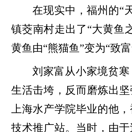
在现实中，福州的“
镇茭南村走出了“大黄鱼
黄鱼由“熊猫鱼”变为“致富
刘家富从小家境贫寒
生活击垮，反而磨炼出坚强
上海水产学院毕业的他，
技术推广站。当时，由于