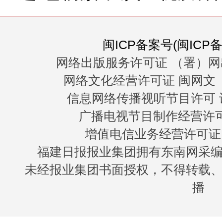
闽ICP备案号(闽ICP备0
网络出版服务许可证 （署）网
网络文化经营许可证 闽网文〔20
信息网络传播视听节目许可 许
广播电视节目制作经营许可证
增值电信业务经营许可证 闽B
福建日报报业集团拥有东南网采
未经报业集团书面授权，不得转载
播