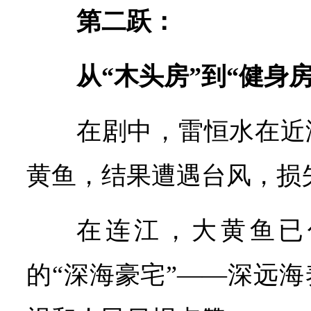
第二跃：
从“木头房”到“健身房
在剧中，雷恒水在近
黄鱼，结果遭遇台风，损
在连江，大黄鱼已
的“深海豪宅”——深远