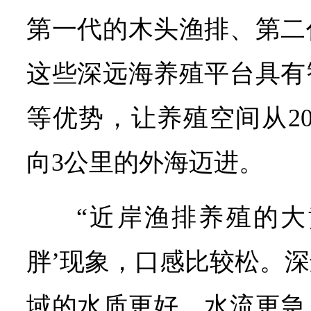
第一代的木头渔排、第二
这些深远海养殖平台具有
等优势，让养殖空间从2
向3公里的外海迈进。
“近岸渔排养殖的大
胖’现象，口感比较松。
域的水质更好、水流更急