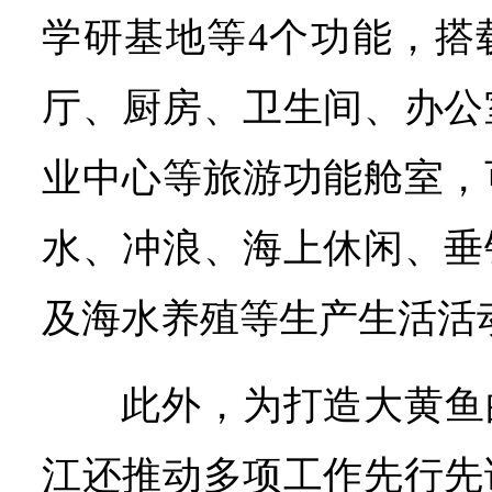
学研基地等4个功能，搭
厅、厨房、卫生间、办公
业中心等旅游功能舱室，
水、冲浪、海上休闲、垂
及海水养殖等生产生活活
此外，为打造大黄鱼
江还推动多项工作先行先