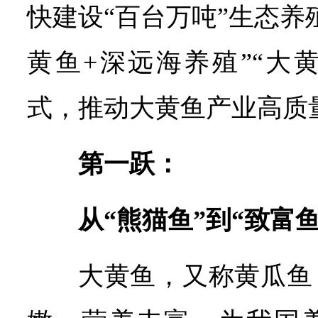
快建设“百台万吨”生态养
黄鱼+深远海养殖”“大
式，推动大黄鱼产业高质
第一跃：
从“熊猫鱼”到“致富鱼
大黄鱼，又称黄瓜鱼