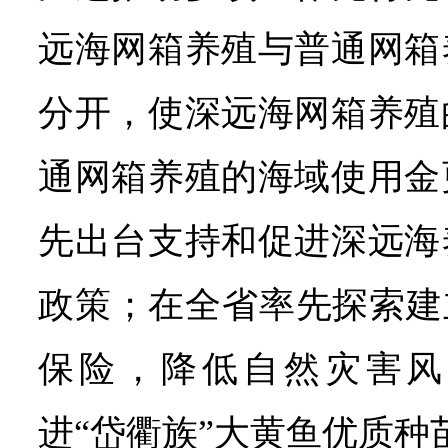
远海网箱养殖与普通网箱
分开，使深远海网箱养殖
通网箱养殖的海域使用金
先出台支持和促进深远海
政策；在全省率先探索建
保险，降低自然灾害风
进“岱衢族”大黄鱼优质种