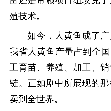
富还是带领项目组攻克了
殖技术。
如今，大黄鱼成了广
我省大黄鱼产量占到全国
工育苗、养殖、加工、销
链。正如剧中所展现的那
卖到全世界。