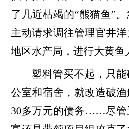
了几近枯竭的“熊猫鱼”
主动请求调往管理官井洋
地区水产局，进行大黄鱼
塑料管买不起，只能
公室和宿舍，就改造破渔
30多万元的债务……尽