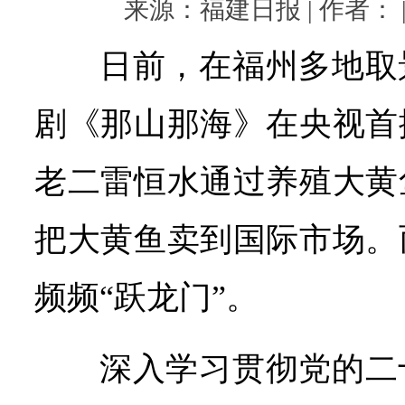
来源：福建日报 | 作者： | 
日前，在福州多地取
剧《那山那海》在央视首
老二雷恒水通过养殖大黄
把大黄鱼卖到国际市场。
频频“跃龙门”。
深入学习贯彻党的二